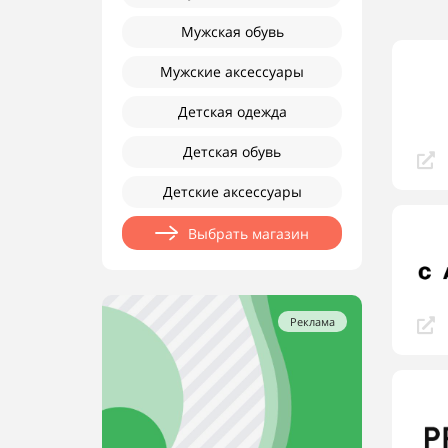
Мужская обувь
Мужские аксессуары
Детская одежда
Детская обувь
Детские аксессуары
Выбрать магазин
Реклама