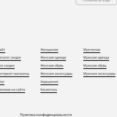
айт
Женщинам
Мужчинам
аталог скидок
Женская одежда
Мужская одежда
се скидки
Женская обувь
Мужская обувь
нтернет-магазины
Женские аксессуары
Мужские аксессуары
лог
Украшения
еклама на сайте
Косметика
Политика конфиденциальности