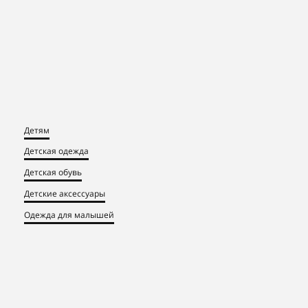
Детям
Детская одежда
Детская обувь
Детские аксессуары
Одежда для малышей