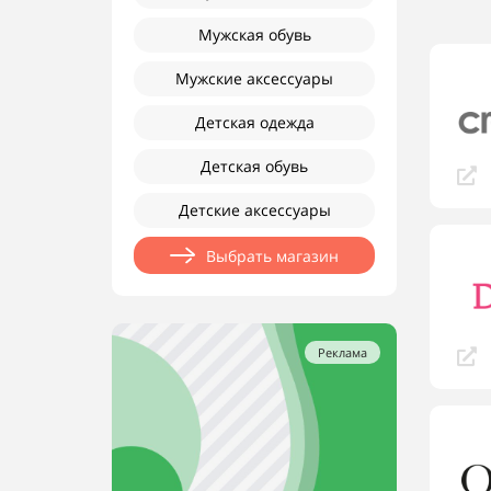
Мужская обувь
Мужские аксессуары
Детская одежда
Детская обувь
Детские аксессуары
Выбрать магазин
Реклама