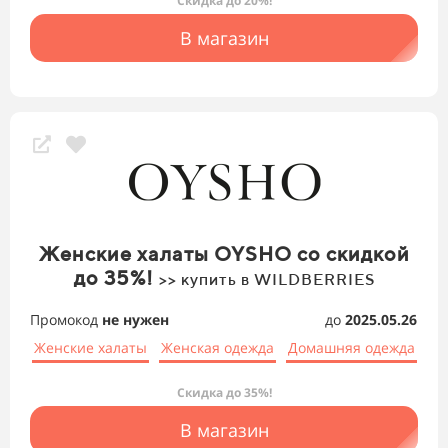
Скидка до 20%!
В магазин
Женские халаты OYSHO со скидкой
до 35%!
>> купить в WILDBERRIES
Промокод
не нужен
до
2025.05.26
Женские халаты
Женская одежда
Домашняя одежда
Скидка до 35%!
В магазин