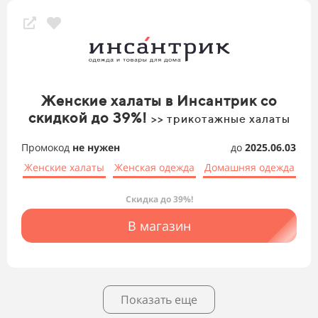
Женские халаты в Инсантрик со
скидкой до 39%!
>> трикотажные халаты
Промокод
не нужен
до
2025.06.03
Женские халаты
Женская одежда
Домашняя одежда
Скидка до 39%!
В магазин
Показать еще