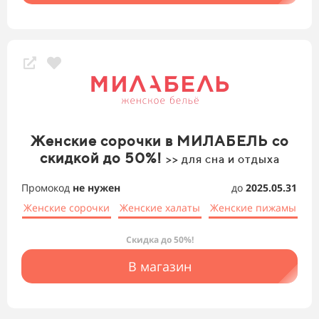
Женские сорочки в МИЛАБЕЛЬ со
скидкой до 50%!
>> для сна и отдыха
Промокод
не нужен
до
2025.05.31
Женские сорочки
Женские халаты
Женские пижамы
Скидка до 50%!
В магазин