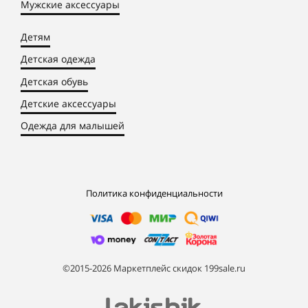
Мужские аксессуары
Детям
Детская одежда
Детская обувь
Детские аксессуары
Одежда для малышей
Политика конфиденциальности
©2015-2026 Маркетплейс скидок 199sale.ru