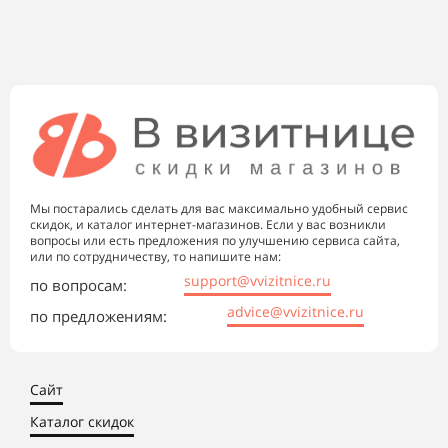
Мы постарались сделать для вас максимально удобный сервис
скидок, и каталог интернет-магазинов. Если у вас возникли
вопросы или есть предложения по улучшению сервиса сайта,
или по сотрудничеству, то напишите нам:
support@vvizitnice.ru
по вопросам:
advice@vvizitnice.ru
по предложениям:
Сайт
Каталог скидок