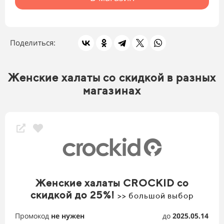
Поделиться:
Женские халаты со скидкой в разных
магазинах
Женские халаты CROCKID со
скидкой до 25%!
>> большой выбор
Промокод
не нужен
до
2025.05.14