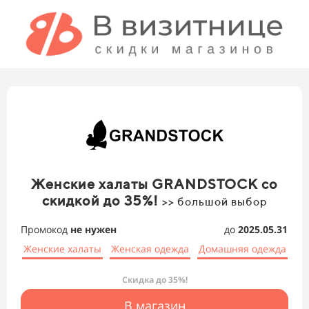
Женские халаты GRANDSTOCK со
скидкой до 35%!
>> большой выбор
Промокод
не нужен
до
2025.05.31
Женские халаты
Женская одежда
Домашняя одежда
Скидка до 35%!
В магазин