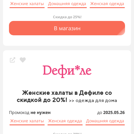
Женские халаты
Домашняя одежда
Женская одежда
Скидка до 25%!
В магазин
Женские халаты в Дефиле со
скидкой до 20%!
>> одежда для дома
Промокод
не нужен
до
2025.05.26
Женские халаты
Женская одежда
Домашняя одежда