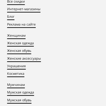
Все скидки
Интернет-магазины
Блог
Реклама на сайте
Женщинам
Женская одежда
Женская обувь
Женские аксессуары
Украшения
Косметика
Мужчинам
Мужская одежда
Мужская обувь