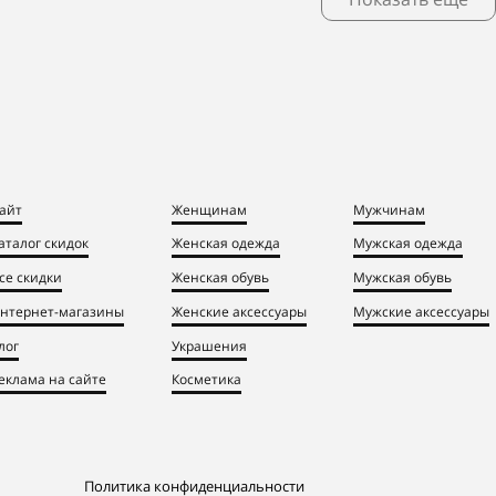
айт
Женщинам
Мужчинам
аталог скидок
Женская одежда
Мужская одежда
се скидки
Женская обувь
Мужская обувь
нтернет-магазины
Женские аксессуары
Мужские аксессуары
лог
Украшения
еклама на сайте
Косметика
Политика конфиденциальности