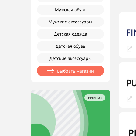
Мужская обувь
Мужские аксессуары
Детская одежда
Детская обувь
Детские аксессуары
Выбрать магазин
Реклама