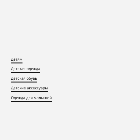
Детям
Детская одежда
Детская обувь
Детские аксессуары
Одежда для малышей