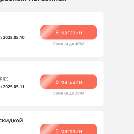
В магазин
о
2025.05.10
Скидка до 40%!
RIES
В магазин
о
2025.05.11
Скидка до 35%!
скидкой
В магазин