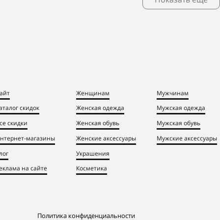
айт
Женщинам
Мужчинам
аталог скидок
Женская одежда
Мужская одежда
се скидки
Женская обувь
Мужская обувь
нтернет-магазины
Женские аксессуары
Мужские аксессуары
лог
Украшения
еклама на сайте
Косметика
Политика конфиденциальности