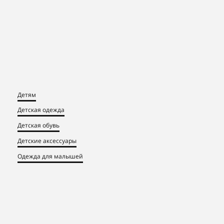
Детям
Детская одежда
Детская обувь
Детские аксессуары
Одежда для малышей