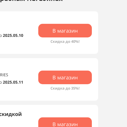
В магазин
о
2025.05.10
Скидка до 40%!
RIES
В магазин
о
2025.05.11
Скидка до 35%!
скидкой
В магазин