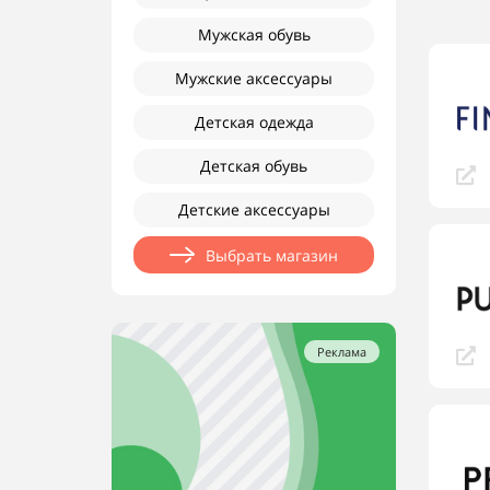
Мужская обувь
Мужские аксессуары
Детская одежда
Детская обувь
Детские аксессуары
Выбрать магазин
Реклама