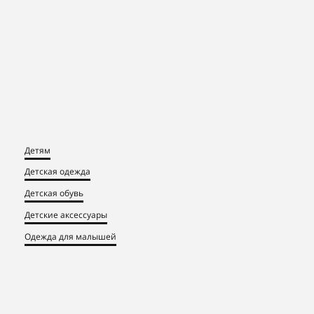
Детям
Детская одежда
Детская обувь
Детские аксессуары
Одежда для малышей