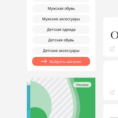
Мужская обувь
Мужские аксессуары
Детская одежда
Детская обувь
Детские аксессуары
Выбрать магазин
Реклама