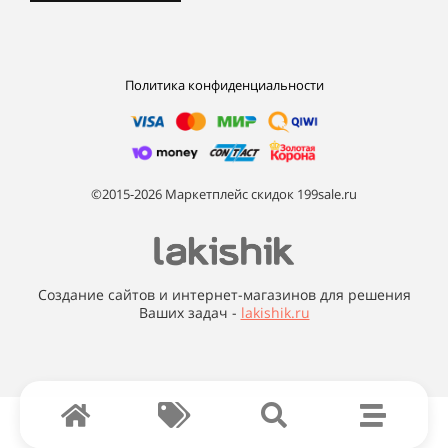
Политика конфиденциальности
©2015-2026 Маркетплейс скидок 199sale.ru
Создание сайтов и интернет-магазинов для решения
Ваших задач -
lakishik.ru