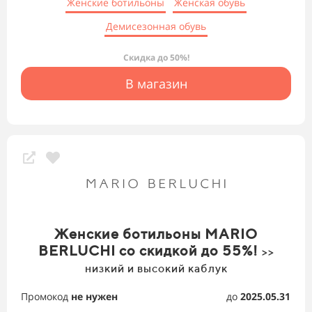
Женские ботильоны
Женская обувь
Демисезонная обувь
Скидка до 50%!
В магазин
Женские ботильоны MARIO
BERLUCHI со скидкой до 55%!
>>
низкий и высокий каблук
Промокод
не нужен
до
2025.05.31