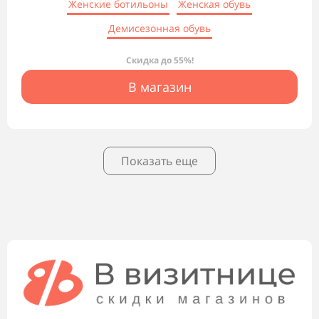
Женские ботильоны
Женская обувь
Демисезонная обувь
Скидка до 55%!
В магазин
Показать еще