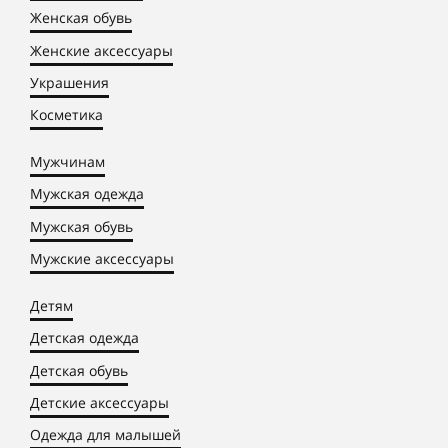
Женская обувь
Женские аксессуары
Украшения
Косметика
Мужчинам
Мужская одежда
Мужская обувь
Мужские аксессуары
Детям
Детская одежда
Детская обувь
Детские аксессуары
Одежда для малышей