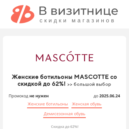
Женские ботильоны MASCOTTE со
скидкой до 62%!
>> большой выбор
Промокод
не нужен
до
2025.06.24
Женские ботильоны
Женская обувь
Демисезонная обувь
Скидка до 62%!