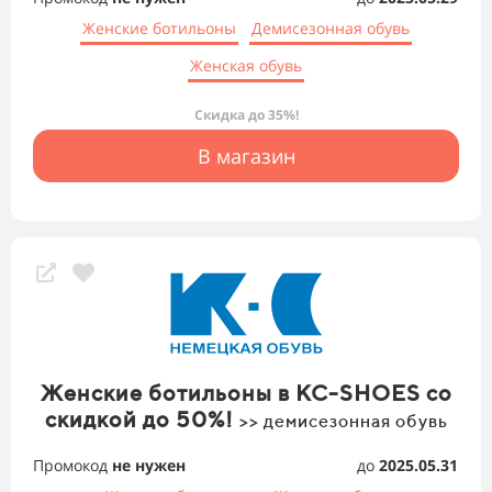
Женские ботильоны
Демисезонная обувь
Женская обувь
Скидка до 35%!
В магазин
Женские ботильоны в KC-SHOES со
скидкой до 50%!
>> демисезонная обувь
Промокод
не нужен
до
2025.05.31