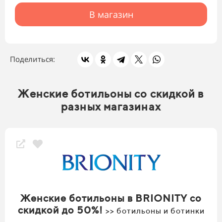
В магазин
Поделиться:
Женские ботильоны со скидкой в
разных магазинах
Женские ботильоны в BRIONITY со
скидкой до 50%!
>> ботильоны и ботинки