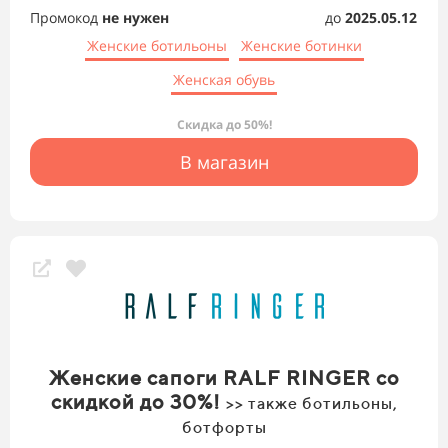
Промокод
не нужен
до
2025.05.12
Женские ботильоны
Женские ботинки
Женская обувь
Скидка до 50%!
В магазин
Женские сапоги RALF RINGER со
скидкой до 30%!
>> также ботильоны,
ботфорты