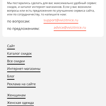
Мы постарались сделать для вас максимально удобный сервис
скидок, и каталог интернет-магазинов. Если у вас возникли
вопросы или есть предложения по улучшению сервиса сайта,
или по сотрудничеству, то напишите нам:
support@vvizitnice.ru
по вопросам:
advice@vvizitnice.ru
по предложениям:
Сайт
Каталог скидок
Все скидки
Интернет-магазины
Блог
Реклама на сайте
Женщинам
Женская одежда