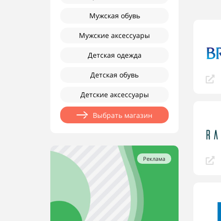
Мужская обувь
Мужские аксессуары
Детская одежда
Детская обувь
Детские аксессуары
Выбрать магазин
Реклама