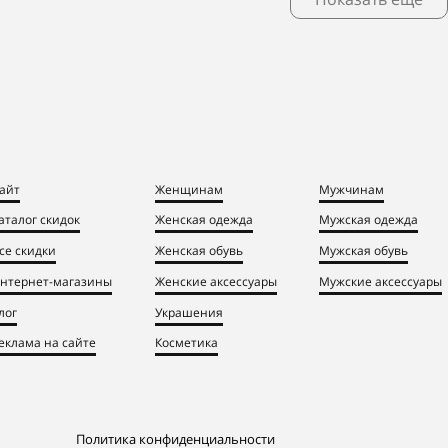
айт
Женщинам
Мужчинам
аталог скидок
Женская одежда
Мужская одежда
се скидки
Женская обувь
Мужская обувь
нтернет-магазины
Женские аксессуары
Мужские аксессуары
лог
Украшения
еклама на сайте
Косметика
Политика конфиденциальности