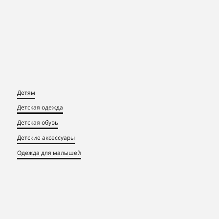
Детям
Детская одежда
Детская обувь
Детские аксессуары
Одежда для малышей