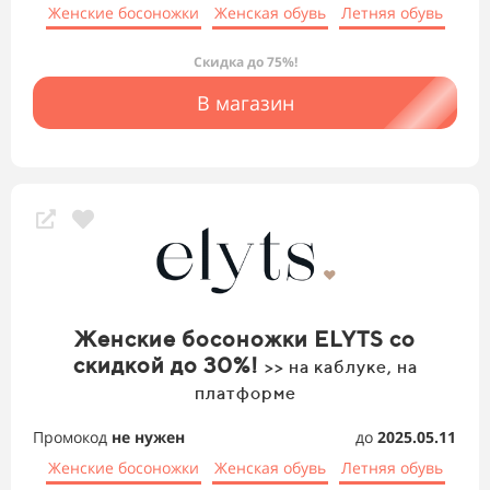
Женские босоножки
Женская обувь
Летняя обувь
Скидка до 75%!
В магазин
Женские босоножки ELYTS со
скидкой до 30%!
>> на каблуке, на
платформе
Промокод
не нужен
до
2025.05.11
Женские босоножки
Женская обувь
Летняя обувь