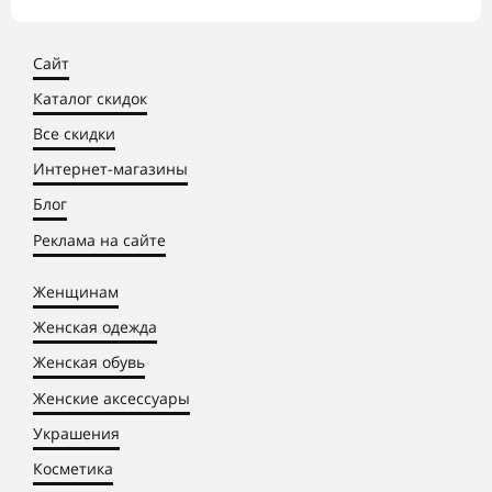
Сайт
Каталог скидок
Все скидки
Интернет-магазины
Блог
Реклама на сайте
Женщинам
Женская одежда
Женская обувь
Женские аксессуары
Украшения
Косметика