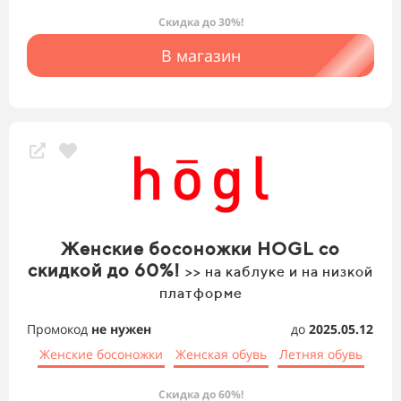
Скидка до 30%!
В магазин
Женские босоножки HOGL со
скидкой до 60%!
>> на каблуке и на низкой
платформе
Промокод
не нужен
до
2025.05.12
Женские босоножки
Женская обувь
Летняя обувь
Скидка до 60%!