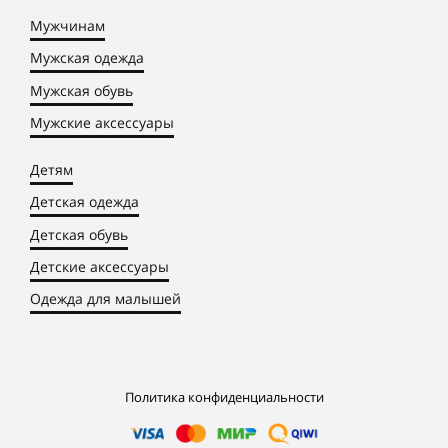
Мужчинам
Мужская одежда
Мужская обувь
Мужские аксессуары
Детям
Детская одежда
Детская обувь
Детские аксессуары
Одежда для малышей
Политика конфиденциальности