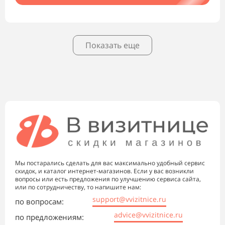
Показать еще
Мы постарались сделать для вас максимально удобный сервис
скидок, и каталог интернет-магазинов. Если у вас возникли
вопросы или есть предложения по улучшению сервиса сайта,
или по сотрудничеству, то напишите нам:
support@vvizitnice.ru
по вопросам:
advice@vvizitnice.ru
по предложениям: