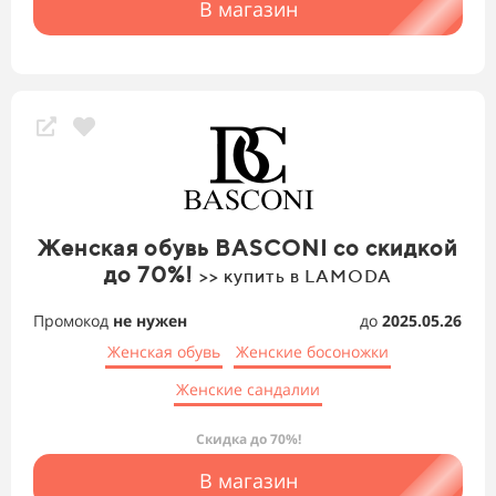
В магазин
Женская обувь BASCONI со скидкой
до 70%!
>> купить в LAMODA
Промокод
не нужен
до
2025.05.26
Женская обувь
Женские босоножки
Женские сандалии
Скидка до 70%!
В магазин