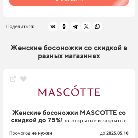
Поделиться:
Женские босоножки со скидкой в
разных магазинах
Женские босоножки MASCOTTE со
скидкой до 75%!
>> открытые и закрытые
Промокод
не нужен
до
2025.05.10