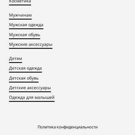
Косметика
Мужчинам
Мужская одежда
Мужская обувь
Мужские аксессуары
Детям
Детская одежда
Детская обувь
Детские аксессуары
Одежда для малышей
Политика конфиденциальности