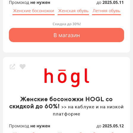
Промокод
не нужен
до
2025.05.11
Женские босоножки
Женская обувь
Летняя обувь
Скидка до 30%!
В магазин
Женские босоножки HOGL со
скидкой до 60%!
>> на каблуке и на низкой
платформе
Промокод
не нужен
до
2025.05.12