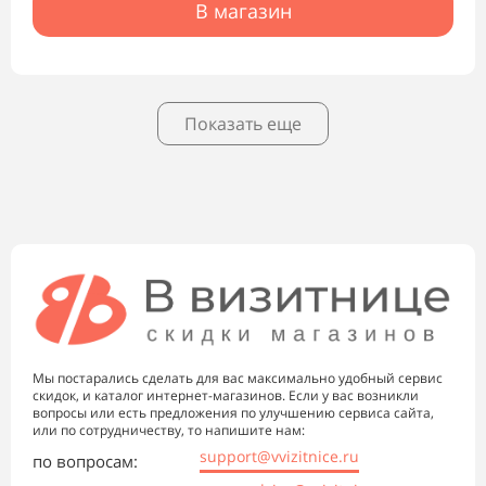
В магазин
Показать еще
Мы постарались сделать для вас максимально удобный сервис
скидок, и каталог интернет-магазинов. Если у вас возникли
вопросы или есть предложения по улучшению сервиса сайта,
или по сотрудничеству, то напишите нам:
support@vvizitnice.ru
по вопросам: