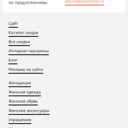
advice@vvizitnice.ru
по предложениям:
Сайт
Каталог скидок
Все скидки
Интернет-магазины
Блог
Реклама на сайте
Женщинам
Женская одежда
Женская обувь
Женские аксессуары
Украшения