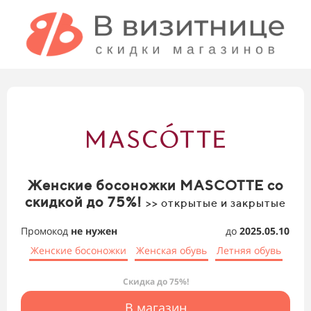
Женские босоножки MASCOTTE со
скидкой до 75%!
>> открытые и закрытые
Промокод
не нужен
до
2025.05.10
Женские босоножки
Женская обувь
Летняя обувь
Скидка до 75%!
В магазин