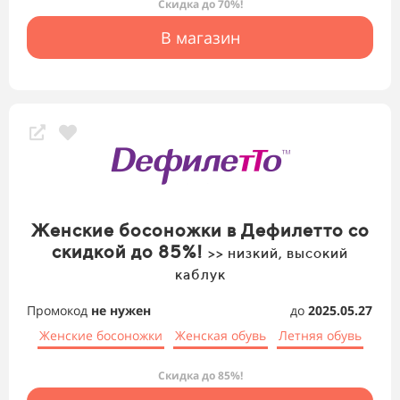
Скидка до 70%!
В магазин
Женские босоножки в Дефилетто со
скидкой до 85%!
>> низкий, высокий
каблук
Промокод
не нужен
до
2025.05.27
Женские босоножки
Женская обувь
Летняя обувь
Скидка до 85%!