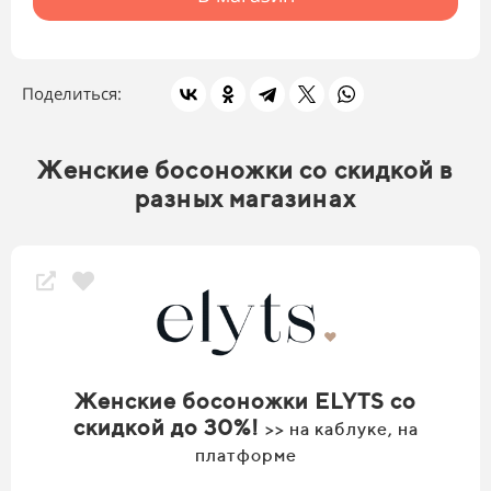
Поделиться:
Женские босоножки со скидкой в
разных магазинах
Женские босоножки ELYTS со
скидкой до 30%!
>> на каблуке, на
платформе