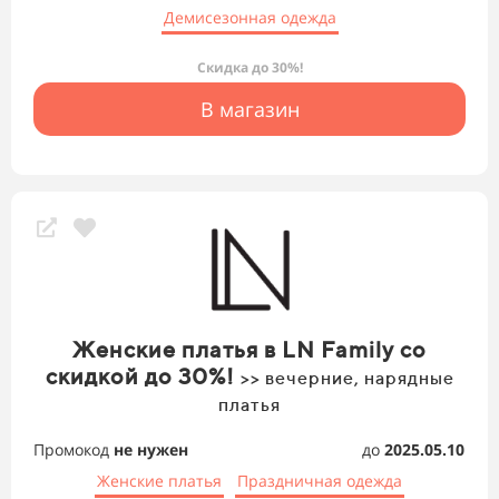
Демисезонная одежда
Скидка до 30%!
В магазин
Женские платья в LN Family со
скидкой до 30%!
>> вечерние, нарядные
платья
Промокод
не нужен
до
2025.05.10
Женские платья
Праздничная одежда