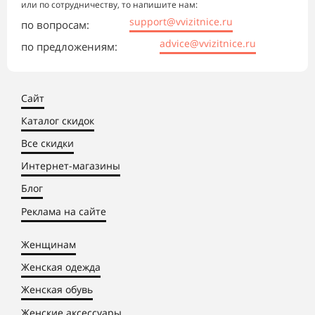
или по сотрудничеству, то напишите нам:
support@vvizitnice.ru
по вопросам:
advice@vvizitnice.ru
по предложениям:
Сайт
Каталог скидок
Все скидки
Интернет-магазины
Блог
Реклама на сайте
Женщинам
Женская одежда
Женская обувь
Женские аксессуары