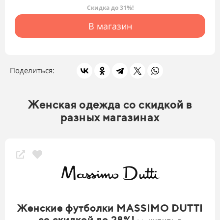
Скидка до 31%!
В магазин
Поделиться:
Женская одежда со скидкой в
разных магазинах
Женские футболки MASSIMO DUTTI
со скидкой до 28%!