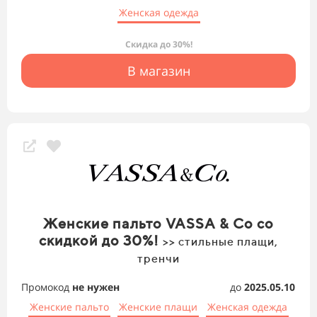
Женская одежда
Скидка до 30%!
В магазин
Женские пальто VASSA & Co со
скидкой до 30%!
>> стильные плащи,
тренчи
Промокод
не нужен
до
2025.05.10
Женские пальто
Женские плащи
Женская одежда