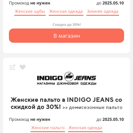
Промокод
не нужен
до
2025.05.10
Женские шубы
Женская одежда
Зимняя одежда
Скидка до 30%!
В магазин
Женские пальто в INDIGO JEANS со
скидкой до 30%!
>> демисезонные пальто
Промокод
не нужен
до
2025.05.10
Женские пальто
Женская одежда