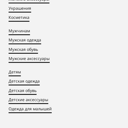
Украшения
Косметика
Мужчинам
Мужская одежда
Мужская обувь
Мужские аксессуары
Детям
Детская одежда
Детская обувь
Детские аксессуары
Одежда для малышей