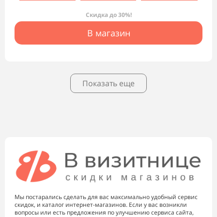
Скидка до 30%!
В магазин
Показать еще
Мы постарались сделать для вас максимально удобный сервис
скидок, и каталог интернет-магазинов. Если у вас возникли
вопросы или есть предложения по улучшению сервиса сайта,