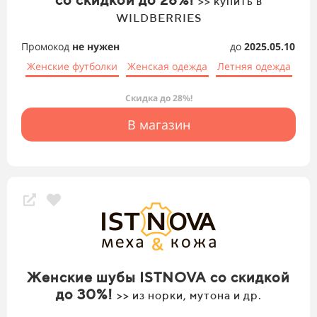
>> купить в
WILDBERRIES
Промокод
не нужен
до
2025.05.10
Женские футболки
Женская одежда
Летняя одежда
Скидка до 28%!
В магазин
Женские шубы ISTNOVA со скидкой
до 30%!
>> из норки, мутона и др.