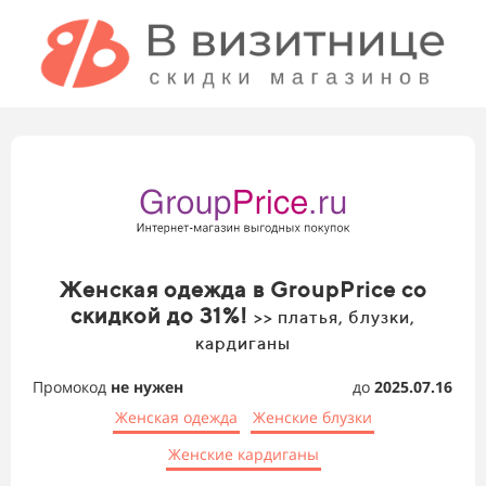
Женская одежда в GroupPrice со
скидкой до 31%!
>> платья, блузки,
кардиганы
Промокод
не нужен
до
2025.07.16
Женская одежда
Женские блузки
Женские кардиганы