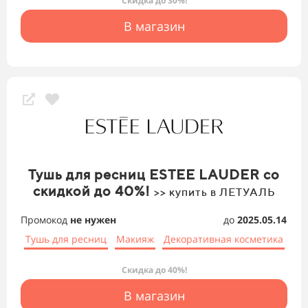
Скидка до 30%!
В магазин
Тушь для ресниц ESTEE LAUDER со
скидкой до 40%!
>> купить в ЛЕТУАЛЬ
Промокод
не нужен
до
2025.05.14
Тушь для ресниц
Макияж
Декоративная косметика
Скидка до 40%!
В магазин