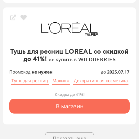
Тушь для ресниц LOREAL со скидкой
до 41%!
>> купить в WILDBERRIES
Промокод
не нужен
до
2025.07.17
Тушь для ресниц
Макияж
Декоративная косметика
Скидка до 41%!
В магазин
Показать еще