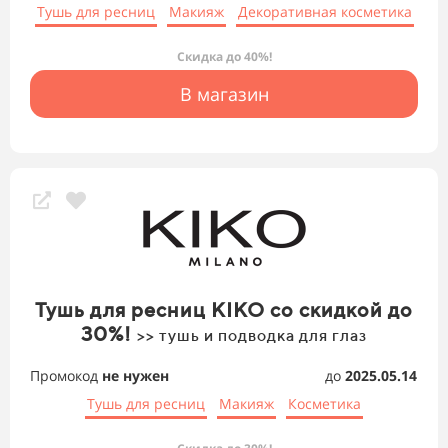
Тушь для ресниц
Макияж
Декоративная косметика
Скидка до 40%!
В магазин
Тушь для ресниц KIKO со скидкой до
30%!
>> тушь и подводка для глаз
Промокод
не нужен
до
2025.05.14
Тушь для ресниц
Макияж
Косметика