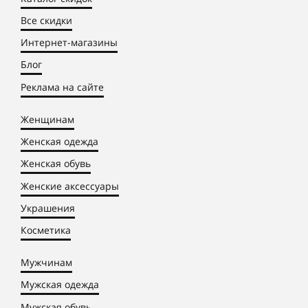
Все скидки
Интернет-магазины
Блог
Реклама на сайте
Женщинам
Женская одежда
Женская обувь
Женские аксессуары
Украшения
Косметика
Мужчинам
Мужская одежда
Мужская обувь