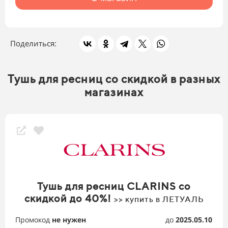
Поделиться:
Тушь для ресниц со скидкой в разных
магазинах
Тушь для ресниц CLARINS со
скидкой до 40%!
>> купить в ЛЕТУАЛЬ
Промокод
не нужен
до
2025.05.10