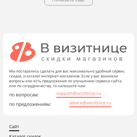
Мы постарались сделать для вас максимально удобный сервис
скидок, и каталог интернет-магазинов. Если у вас возникли
вопросы или есть предложения по улучшению сервиса сайта,
или по сотрудничеству, то напишите нам:
support@vvizitnice.ru
по вопросам:
advice@vvizitnice.ru
по предложениям:
Сайт
Каталог скидок