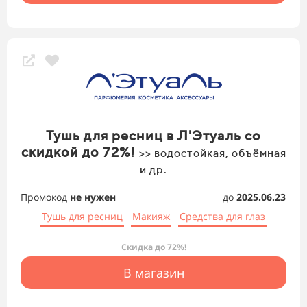
Тушь для ресниц в Л'Этуаль со
скидкой до 72%!
>> водостойкая, объёмная
и др.
Промокод
не нужен
до
2025.06.23
Тушь для ресниц
Макияж
Средства для глаз
Скидка до 72%!
В магазин