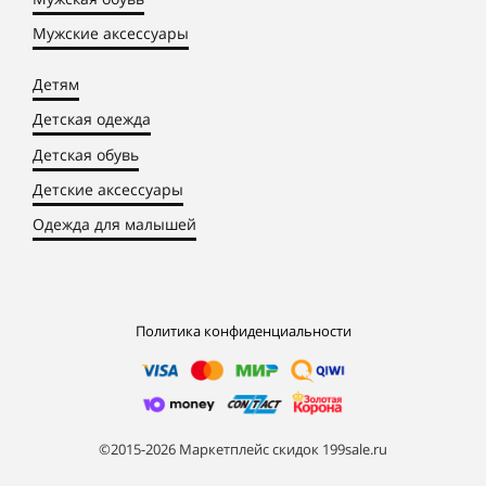
Мужские аксессуары
Детям
Детская одежда
Детская обувь
Детские аксессуары
Одежда для малышей
Политика конфиденциальности
©2015-2026 Маркетплейс скидок 199sale.ru