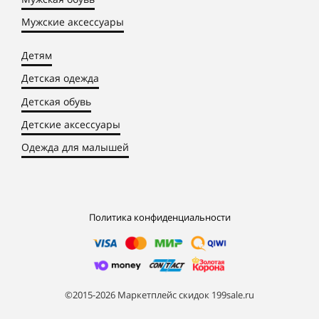
Мужские аксессуары
Детям
Детская одежда
Детская обувь
Детские аксессуары
Одежда для малышей
Политика конфиденциальности
©2015-2026 Маркетплейс скидок 199sale.ru