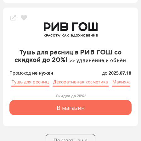
Тушь для ресниц в РИВ ГОШ со
скидкой до 20%!
>> удлинение и объём
Промокод
не нужен
до
2025.07.18
Тушь для ресниц
Декоративная косметика
Макияж
Скидка до 20%!
В магазин
Показать еще