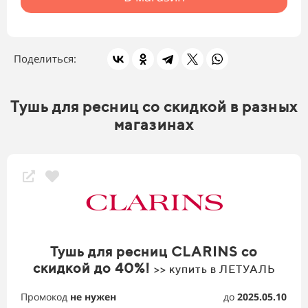
Поделиться:
Тушь для ресниц со скидкой в разных
магазинах
Тушь для ресниц CLARINS со
скидкой до 40%!
>> купить в ЛЕТУАЛЬ
Промокод
не нужен
до
2025.05.10