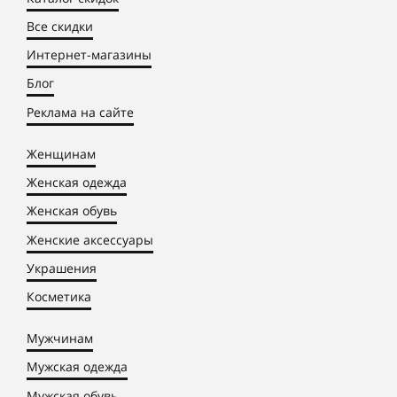
Все скидки
Интернет-магазины
Блог
Реклама на сайте
Женщинам
Женская одежда
Женская обувь
Женские аксессуары
Украшения
Косметика
Мужчинам
Мужская одежда
Мужская обувь