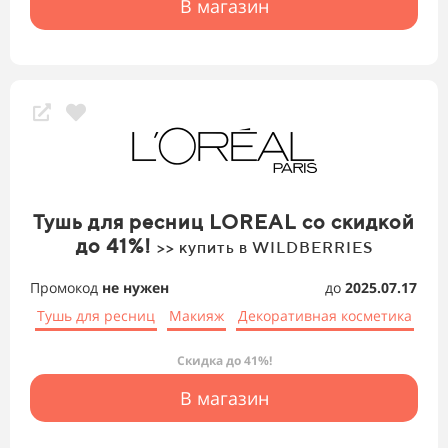
В магазин
Тушь для ресниц LOREAL со скидкой
до 41%!
>> купить в WILDBERRIES
Промокод
не нужен
до
2025.07.17
Тушь для ресниц
Макияж
Декоративная косметика
Скидка до 41%!
В магазин