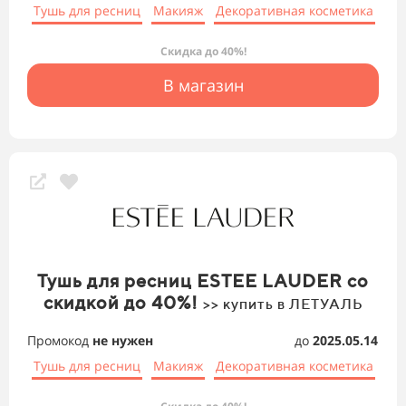
Тушь для ресниц
Макияж
Декоративная косметика
Скидка до 40%!
В магазин
Тушь для ресниц ESTEE LAUDER со
скидкой до 40%!
>> купить в ЛЕТУАЛЬ
Промокод
не нужен
до
2025.05.14
Тушь для ресниц
Макияж
Декоративная косметика