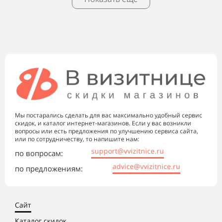
Мы постарались сделать для вас максимально удобный сервис
скидок, и каталог интернет-магазинов. Если у вас возникли
вопросы или есть предложения по улучшению сервиса сайта,
или по сотрудничеству, то напишите нам:
support@vvizitnice.ru
по вопросам:
advice@vvizitnice.ru
по предложениям:
Сайт
Каталог скидок