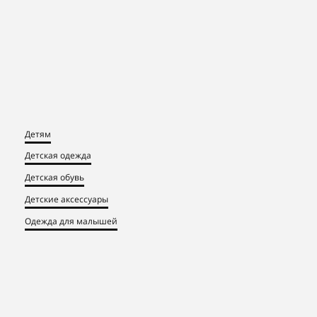
Детям
Детская одежда
Детская обувь
Детские аксессуары
Одежда для малышей