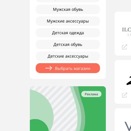
Мужская обувь
Мужские аксессуары
Детская одежда
Детская обувь
Детские аксессуары
Выбрать магазин
Реклама