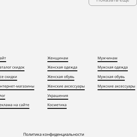
айт
Женщинам
Мужчинам
аталог скидок
Женская одежда
Мужская одежда
се скидки
Женская обувь
Мужская обувь
нтернет-магазины
Женские аксессуары
Мужские аксессуары
лог
Украшения
еклама на сайте
Косметика
Политика конфиденциальности