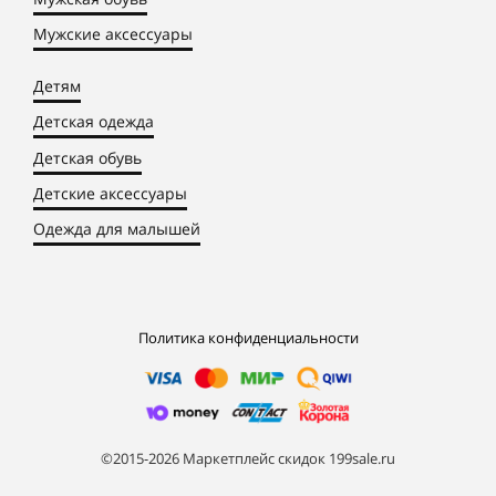
Мужские аксессуары
Детям
Детская одежда
Детская обувь
Детские аксессуары
Одежда для малышей
Политика конфиденциальности
©2015-2026 Маркетплейс скидок 199sale.ru