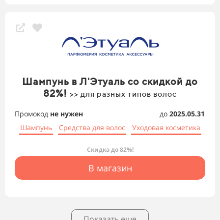
Шампунь в Л'Этуаль со скидкой до
82%!
>> для разных типов волос
Промокод
не нужен
до
2025.05.31
Шампунь
Средства для волос
Уходовая косметика
Скидка до 82%!
В магазин
Показать еще