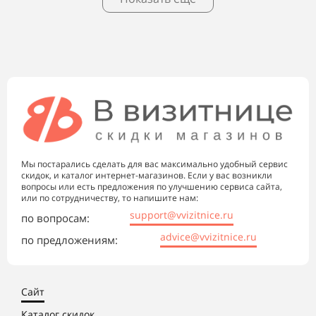
Мы постарались сделать для вас максимально удобный сервис
скидок, и каталог интернет-магазинов. Если у вас возникли
вопросы или есть предложения по улучшению сервиса сайта,
или по сотрудничеству, то напишите нам:
support@vvizitnice.ru
по вопросам:
advice@vvizitnice.ru
по предложениям:
Сайт
Каталог скидок