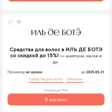
Средства для волос в ИЛЬ ДЕ БОТЭ
со скидкой до 15%!
>> шампуни, маски и
др.
Промокод
не нужен
до
2025.05.31
Средства для волос
Шампунь
Скидка до 15%!
В магазин