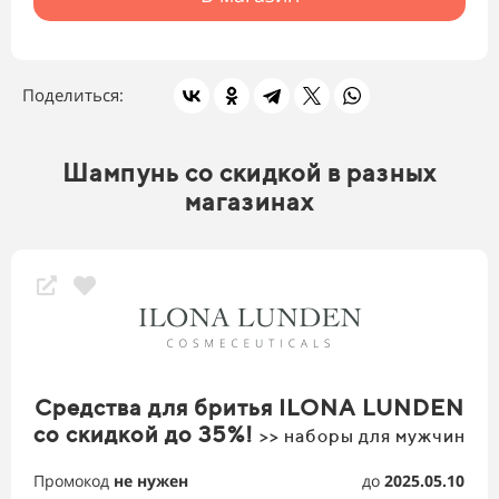
Поделиться:
Шампунь со скидкой в разных
магазинах
Средства для бритья ILONA LUNDEN
со скидкой до 35%!
>> наборы для мужчин
Промокод
не нужен
до
2025.05.10