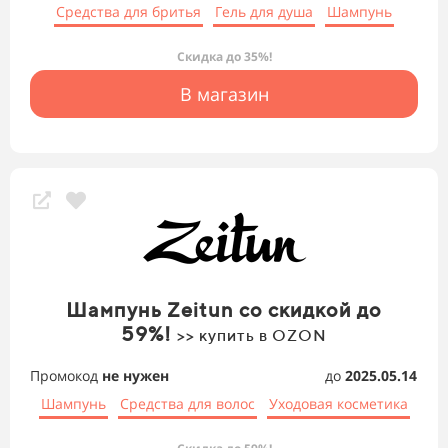
Средства для бритья
Гель для душа
Шампунь
Скидка до 35%!
В магазин
Шампунь Zeitun со скидкой до
59%!
>> купить в OZON
Промокод
не нужен
до
2025.05.14
Шампунь
Средства для волос
Уходовая косметика