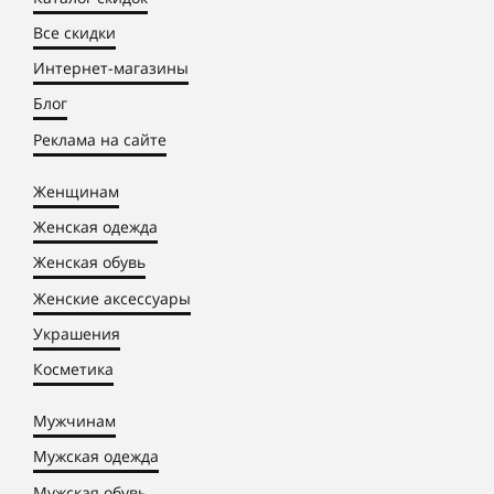
Все скидки
Интернет-магазины
Блог
Реклама на сайте
Женщинам
Женская одежда
Женская обувь
Женские аксессуары
Украшения
Косметика
Мужчинам
Мужская одежда
Мужская обувь