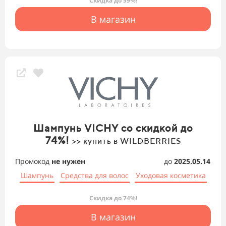
Скидка до 59%!
В магазин
Шампунь VICHY со скидкой до
74%!
>> купить в WILDBERRIES
Промокод
не нужен
до
2025.05.14
Шампунь
Средства для волос
Уходовая косметика
Скидка до 74%!
В магазин