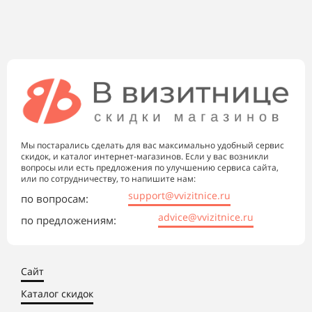
Мы постарались сделать для вас максимально удобный сервис
скидок, и каталог интернет-магазинов. Если у вас возникли
вопросы или есть предложения по улучшению сервиса сайта,
или по сотрудничеству, то напишите нам:
support@vvizitnice.ru
по вопросам:
advice@vvizitnice.ru
по предложениям:
Сайт
Каталог скидок