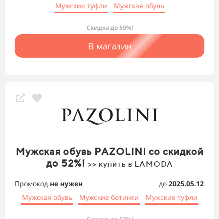
Мужские туфли
Мужская обувь
Скидка до 50%!
В магазин
Мужская обувь PAZOLINI со скидкой
до 52%!
>> купить в LAMODA
Промокод
не нужен
до
2025.05.12
Мужская обувь
Мужские ботинки
Мужские туфли