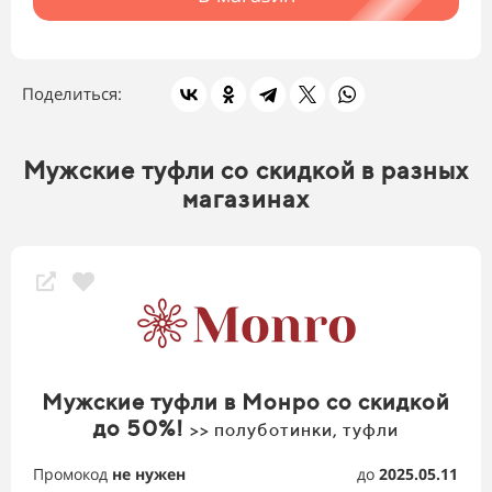
Поделиться:
Мужские туфли со скидкой в разных
магазинах
Мужские туфли в Монро со скидкой
до 50%!
>> полуботинки, туфли
Промокод
не нужен
до
2025.05.11