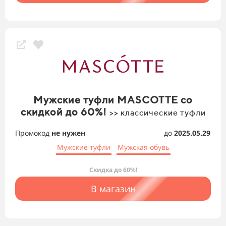
Мужские туфли MASCOTTE со
скидкой до 60%!
>> классические туфли
Промокод
не нужен
до
2025.05.29
Мужские туфли
Мужская обувь
Скидка до 60%!
В магазин