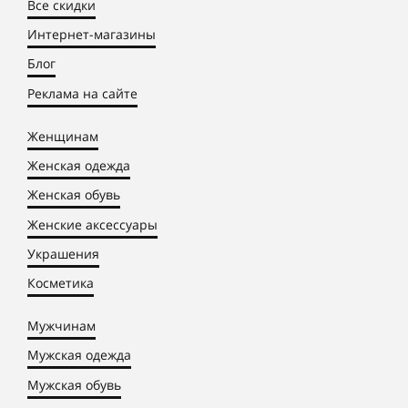
Все скидки
Интернет-магазины
Блог
Реклама на сайте
Женщинам
Женская одежда
Женская обувь
Женские аксессуары
Украшения
Косметика
Мужчинам
Мужская одежда
Мужская обувь