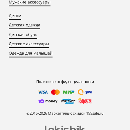
Мужские аксессуары
Детям
Детская одежда
Детская обувь
Детские аксессуары
Одежда для малышей
Политика конфиденциальности
©2015-2026 Маркетплейс скидок 199sale.ru