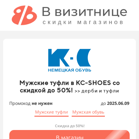
Мужские туфли в KC-SHOES со
скидкой до 50%!
>> дерби и туфли
Промокод
не нужен
до
2025.06.09
Мужские туфли
Мужская обувь
Скидка до 50%!
В магазин