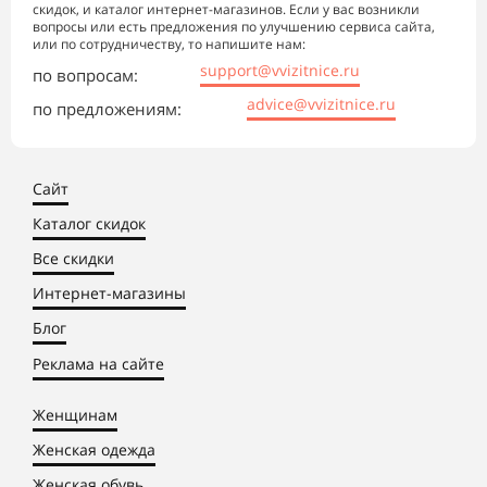
скидок, и каталог интернет-магазинов. Если у вас возникли
вопросы или есть предложения по улучшению сервиса сайта,
или по сотрудничеству, то напишите нам:
support@vvizitnice.ru
по вопросам:
advice@vvizitnice.ru
по предложениям:
Сайт
Каталог скидок
Все скидки
Интернет-магазины
Блог
Реклама на сайте
Женщинам
Женская одежда
Женская обувь