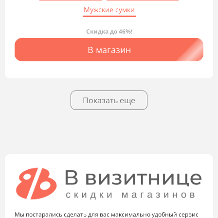
Мужские сумки
Скидка до 46%!
В магазин
Показать еще
Мы постарались сделать для вас максимально удобный сервис