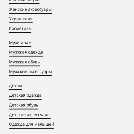
Женские аксессуары
Украшения
Косметика
Мужчинам
Мужская одежда
Мужская обувь
Мужские аксессуары
Детям
Детская одежда
Детская обувь
Детские аксессуары
Одежда для малышей