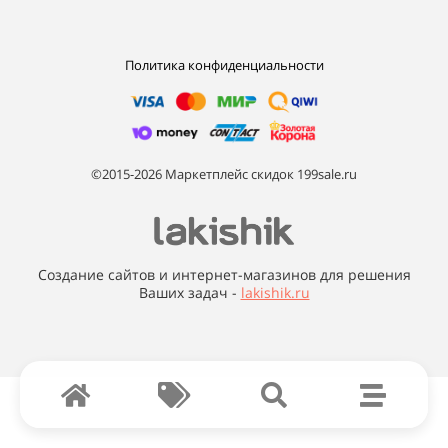
Политика конфиденциальности
©2015-2026 Маркетплейс скидок 199sale.ru
Создание сайтов и интернет-магазинов для решения
Ваших задач -
lakishik.ru