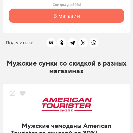
Скидка до 30%!
В магазин
Поделиться:
Мужские сумки со скидкой в разных
магазинах
Мужские чемоданы American
Tourister со скидкой до 30%!