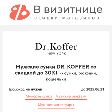
Мужские сумки DR. KOFFER со
скидкой до 30%!
>> сумки, рюкзаки,
кошельки
Промокод
не нужен
до
2025.06.21
Мужские сумки
Мужские рюкзаки
Мужские аксессуары