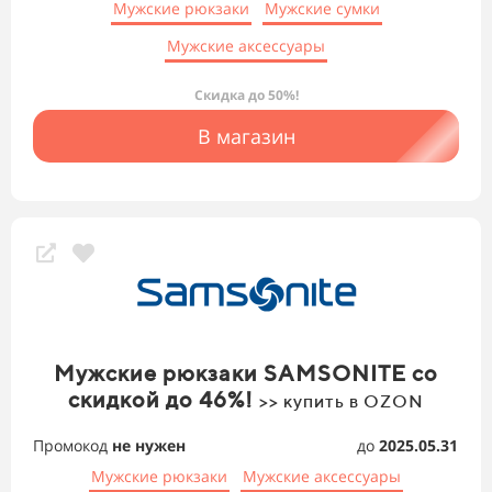
Мужские рюкзаки
Мужские сумки
Мужские аксессуары
Скидка до 50%!
В магазин
Мужские рюкзаки SAMSONITE со
скидкой до 46%!
>> купить в OZON
Промокод
не нужен
до
2025.05.31
Мужские рюкзаки
Мужские аксессуары