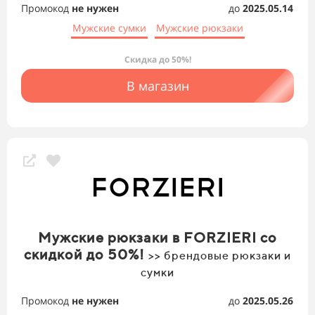
Промокод
не нужен
до
2025.05.14
Мужские сумки
Мужские рюкзаки
Скидка до 50%!
В магазин
Мужские рюкзаки в FORZIERI со
скидкой до 50%!
>> брендовые рюкзаки и
сумки
Промокод
не нужен
до
2025.05.26