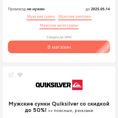
Промокод
не нужен
до
2025.05.14
Мужские сумки
Мужские рюкзаки
Мужские аксессуары
Скидка до 20%!
В магазин
Мужские сумки Quiksilver со скидкой
до 50%!
>> поясные, рюкзаки