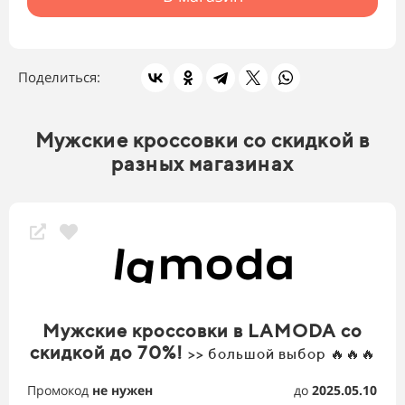
Поделиться:
Мужские кроссовки со скидкой в
разных магазинах
Мужские кроссовки в LAMODA со
скидкой до 70%!
>> большой выбор 🔥🔥🔥
Промокод
не нужен
до
2025.05.10