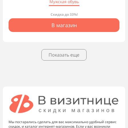
Мужская обувь
Скидка до 33%!
В магазин
Показать еще
Мы постарались сделать для вас максимально удобный сервис
скидок, и каталог интернет-магазинов. Если у вас возникли