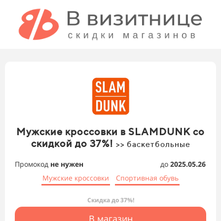
Мужские кроссовки в SLAMDUNK со
скидкой до 37%!
>> баскетбольные
Промокод
не нужен
до
2025.05.26
Мужские кроссовки
Спортивная обувь
Скидка до 37%!
В магазин