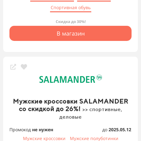
Спортивная обувь
Скидка до 30%!
В магазин
Мужские кроссовки SALAMANDER
со скидкой до 26%!
>> спортивные,
деловые
Промокод
не нужен
до
2025.05.12
Мужские кроссовки
Мужские полуботинки