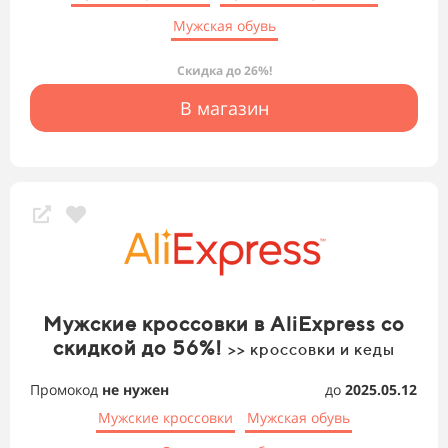
Мужская обувь
Скидка до 26%!
В магазин
Мужские кроссовки в AliExpress со
скидкой до 56%!
>> кроссовки и кеды
Промокод
не нужен
до
2025.05.12
Мужские кроссовки
Мужская обувь