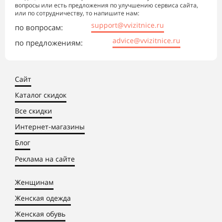
вопросы или есть предложения по улучшению сервиса сайта,
или по сотрудничеству, то напишите нам:
support@vvizitnice.ru
по вопросам:
advice@vvizitnice.ru
по предложениям:
Сайт
Каталог скидок
Все скидки
Интернет-магазины
Блог
Реклама на сайте
Женщинам
Женская одежда
Женская обувь