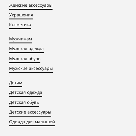
Женские аксессуары
Украшения
Косметика
Мужчинам
Мужская одежда
Мужская обувь
Мужские аксессуары
Детям
Детская одежда
Детская обувь
Детские аксессуары
Одежда для малышей