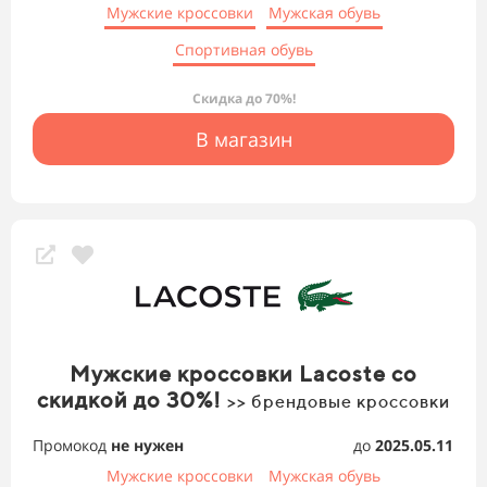
Мужские кроссовки
Мужская обувь
Спортивная обувь
Скидка до 70%!
В магазин
Мужские кроссовки Lacoste со
скидкой до 30%!
>> брендовые кроссовки
Промокод
не нужен
до
2025.05.11
Мужские кроссовки
Мужская обувь