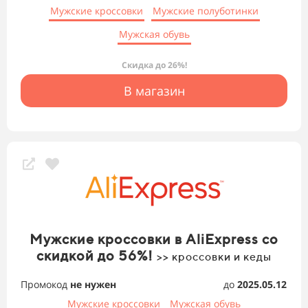
Мужские кроссовки
Мужские полуботинки
Мужская обувь
Скидка до 26%!
В магазин
Мужские кроссовки в AliExpress со
скидкой до 56%!
>> кроссовки и кеды
Промокод
не нужен
до
2025.05.12
Мужские кроссовки
Мужская обувь