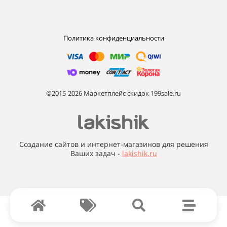
Политика конфиденциальности
©2015-2026 Маркетплейс скидок 199sale.ru
Создание сайтов и интернет-магазинов для решения
Ваших задач -
lakishik.ru