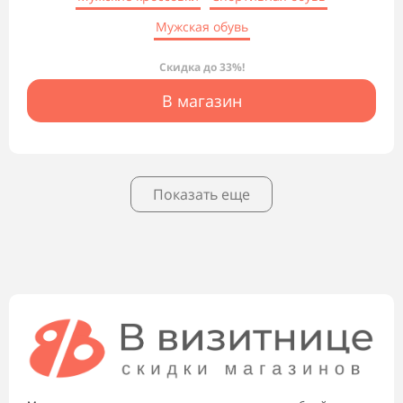
Мужская обувь
Скидка до 33%!
В магазин
Показать еще