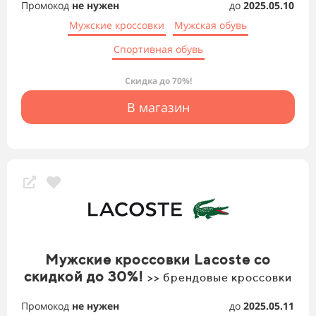
Промокод
не нужен
до
2025.05.10
Мужские кроссовки
Мужская обувь
Спортивная обувь
Скидка до 70%!
В магазин
Мужские кроссовки Lacoste со
скидкой до 30%!
>> брендовые кроссовки
Промокод
не нужен
до
2025.05.11