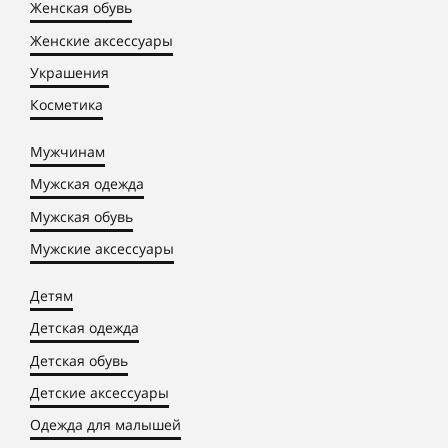
Женская обувь
Женские аксессуары
Украшения
Косметика
Мужчинам
Мужская одежда
Мужская обувь
Мужские аксессуары
Детям
Детская одежда
Детская обувь
Детские аксессуары
Одежда для малышей