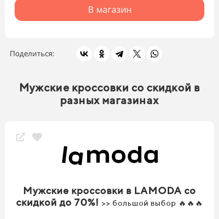
В магазин
Поделиться:
Мужские кроссовки со скидкой в
разных магазинах
Мужские кроссовки в LAMODA со
скидкой до 70%!
>> большой выбор 🔥🔥🔥