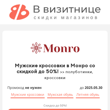
Мужские кроссовки в Монро со
скидкой до 50%!
>> полуботинки,
кроссовки
Промокод
не нужен
до
2025.05.30
Мужские кроссовки
Мужская обувь
Летняя обувь
Скидка до 50%!