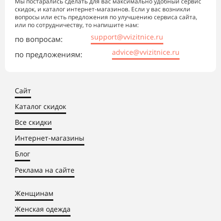
Мы постарались сделать для вас максимально удобный сервис
скидок, и каталог интернет-магазинов. Если у вас возникли
вопросы или есть предложения по улучшению сервиса сайта,
или по сотрудничеству, то напишите нам:
support@vvizitnice.ru
по вопросам:
advice@vvizitnice.ru
по предложениям:
Сайт
Каталог скидок
Все скидки
Интернет-магазины
Блог
Реклама на сайте
Женщинам
Женская одежда