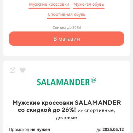
Мужские кроссовки
Мужская обувь
Спортивная обувь
Скидка до 30%!
В магазин
Мужские кроссовки SALAMANDER
со скидкой до 26%!
>> спортивные,
деловые
Промокод
не нужен
до
2025.05.12