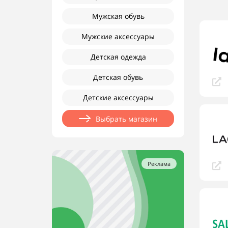
Мужская обувь
Мужские аксессуары
Детская одежда
Детская обувь
Детские аксессуары
Выбрать магазин
Реклама