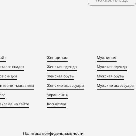
айт
Женщинам
Мужчинам
аталог скидок
Женская одежда
Мужская одежда
се скидки
Женская обувь
Мужская обувь
нтернет-магазины
Женские аксессуары
Мужские аксессуары
лог
Украшения
еклама на сайте
Косметика
Политика конфиденциальности