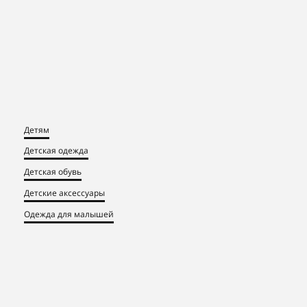
Детям
Детская одежда
Детская обувь
Детские аксессуары
Одежда для малышей