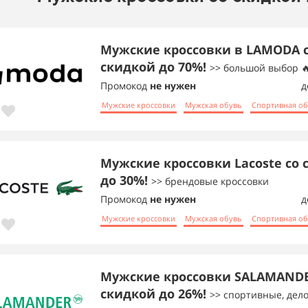
Мужские кроссовки в LAMODA 
скидкой до 70%!
>> большой выбор 
Промокод
не нужен
д
Мужские кроссовки
Мужская обувь
Спортивная о
Мужские кроссовки Lacoste со 
до 30%!
>> брендовые кроссовки
Промокод
не нужен
д
Мужские кроссовки
Мужская обувь
Спортивная о
Мужские кроссовки SALAMANDE
скидкой до 26%!
>> спортивные, дел