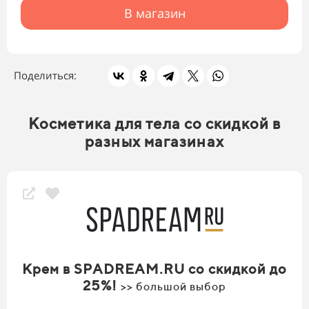
В магазин
Поделиться:
Косметика для тела со скидкой в
разных магазинах
Крем в SPADREAM.RU со скидкой до
25%!
>> большой выбор