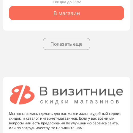
Скидка до 35%!
В магазин
Показать еще
Мы постарались сделать для вас максимально удобный сервис
скидок, и каталог интернет-магазинов. Если у вас возникли
вопросы или есть предложения по улучшению сервиса сайта,
или по сотрудничеству, то напишите нам: