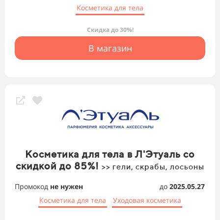
Косметика для тела
Скидка до 30%!
В магазин
Косметика для тела в Л'Этуаль со
скидкой до 85%!
>> гели, скрабы, лосьоны
Промокод
не нужен
до
2025.05.27
Косметика для тела
Уходовая косметика