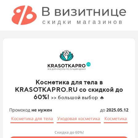
Косметика для тела в
KRASOTKAPRO.RU со скидкой до
60%!
>> большой выбор 🔥
Промокод
не нужен
до
2025.05.12
Косметика для тела
Уходовая косметика
Косметика
Скидка до 60%!