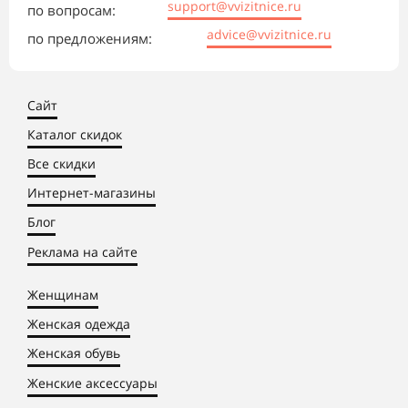
support@vvizitnice.ru
по вопросам:
advice@vvizitnice.ru
по предложениям:
Сайт
Каталог скидок
Все скидки
Интернет-магазины
Блог
Реклама на сайте
Женщинам
Женская одежда
Женская обувь
Женские аксессуары