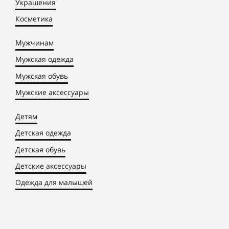
Украшения
Косметика
Мужчинам
Мужская одежда
Мужская обувь
Мужские аксессуары
Детям
Детская одежда
Детская обувь
Детские аксессуары
Одежда для малышей