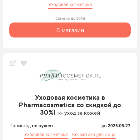
Уходовая косметика
Скидка до 30%!
В магазин
Уходовая косметика в
Pharmacosmetica со скидкой до
30%!
>> уход за кожей
Промокод
не нужен
до
2025.05.27
Уходовая косметика
Косметика для лица