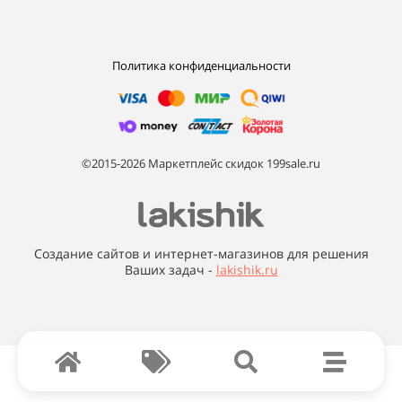
Политика конфиденциальности
©2015-2026 Маркетплейс скидок 199sale.ru
Создание сайтов и интернет-магазинов для решения
Ваших задач -
lakishik.ru