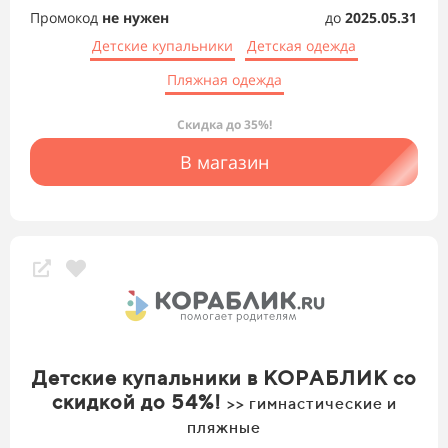
Промокод
не нужен
до
2025.05.31
Детские купальники
Детская одежда
Пляжная одежда
Скидка до 35%!
В магазин
Детские купальники в КОРАБЛИК со
скидкой до 54%!
>> гимнастические и
пляжные