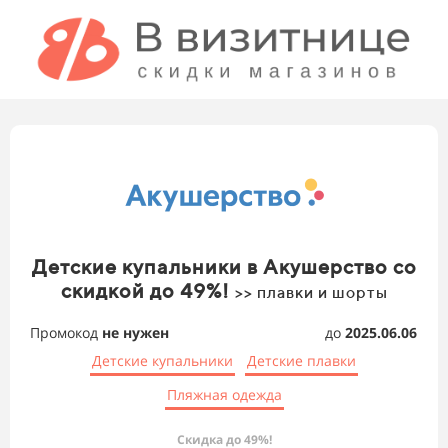
Детские купальники в Акушерство со
скидкой до 49%!
>> плавки и шорты
Промокод
не нужен
до
2025.06.06
Детские купальники
Детские плавки
Пляжная одежда
Скидка до 49%!