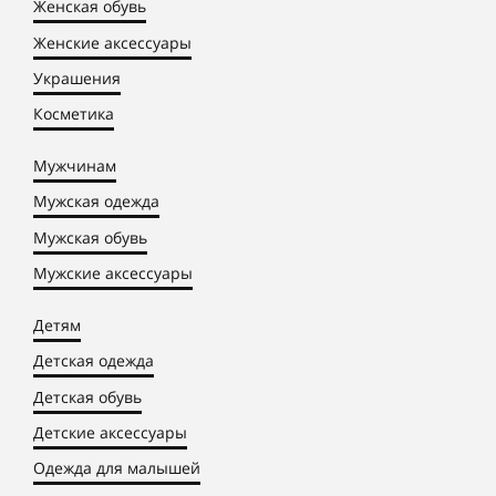
Женская обувь
Женские аксессуары
Украшения
Косметика
Мужчинам
Мужская одежда
Мужская обувь
Мужские аксессуары
Детям
Детская одежда
Детская обувь
Детские аксессуары
Одежда для малышей