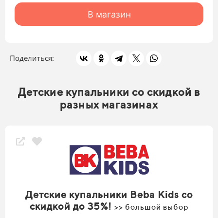
В магазин
Поделиться:
Детские купальники со скидкой в
разных магазинах
Детские купальники Beba Kids со
скидкой до 35%!
>> большой выбор