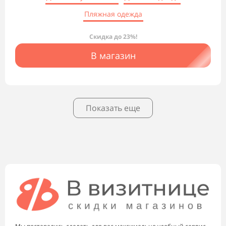
Пляжная одежда
Скидка до 23%!
В магазин
Показать еще