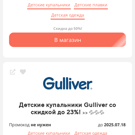
Детские купальники
Детские плавки
Детская одежда
Скидка до 50%!
В магазин
Детские купальники Gulliver со
скидкой до 23%!
>> 💦💦💦
Промокод
не нужен
до
2025.07.18
Детские купальники
Детская одежда