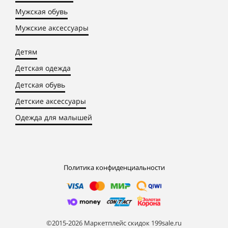
Мужская обувь
Мужские аксессуары
Детям
Детская одежда
Детская обувь
Детские аксессуары
Одежда для малышей
Политика конфиденциальности
©2015-2026 Маркетплейс скидок 199sale.ru