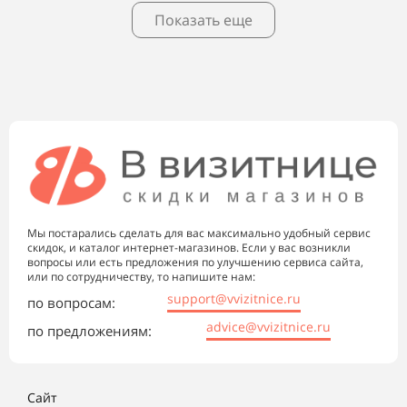
Показать еще
Мы постарались сделать для вас максимально удобный сервис
скидок, и каталог интернет-магазинов. Если у вас возникли
вопросы или есть предложения по улучшению сервиса сайта,
или по сотрудничеству, то напишите нам:
support@vvizitnice.ru
по вопросам:
advice@vvizitnice.ru
по предложениям:
Сайт