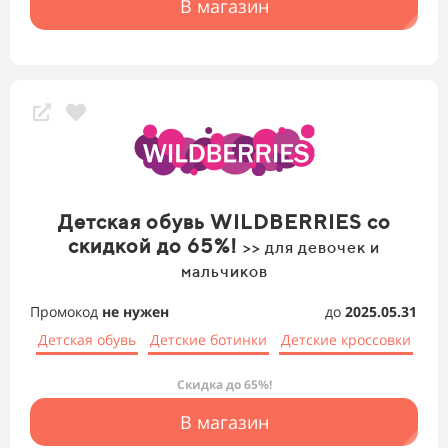
В магазин
Детская обувь WILDBERRIES со
скидкой до 65%!
>> для девочек и
мальчиков
Промокод
не нужен
до
2025.05.31
Детская обувь
Детские ботинки
Детские кроссовки
Скидка до 65%!
В магазин