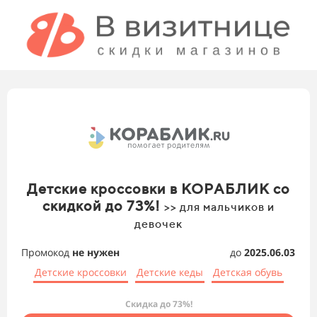
Детские кроссовки в КОРАБЛИК со
скидкой до 73%!
>> для мальчиков и
девочек
Промокод
не нужен
до
2025.06.03
Детские кроссовки
Детские кеды
Детская обувь
Скидка до 73%!