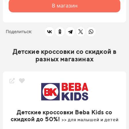
В магазин
Поделиться:
Детские кроссовки со скидкой в
разных магазинах
Детские кроссовки Beba Kids со
скидкой до 50%!
>> для малышей и детей