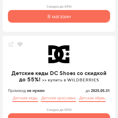
Скидка до 43%!
В магазин
Детские кеды DC Shoes со скидкой
до 55%!
>> купить в WILDBERRIES
Промокод
не нужен
до
2025.05.31
Детские кеды
Детские кроссовки
Детская обувь
Скидка до 55%!