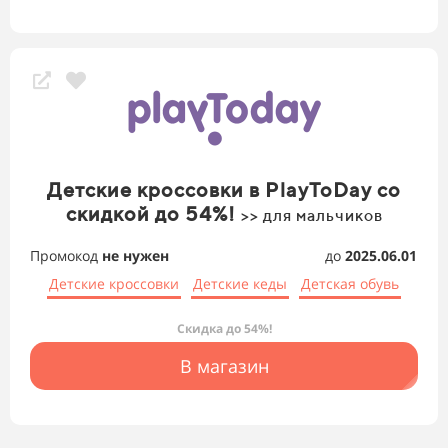
Детские кроссовки в PlayToDay со
скидкой до 54%!
>> для мальчиков
Промокод
не нужен
до
2025.06.01
Детские кроссовки
Детские кеды
Детская обувь
Скидка до 54%!
В магазин