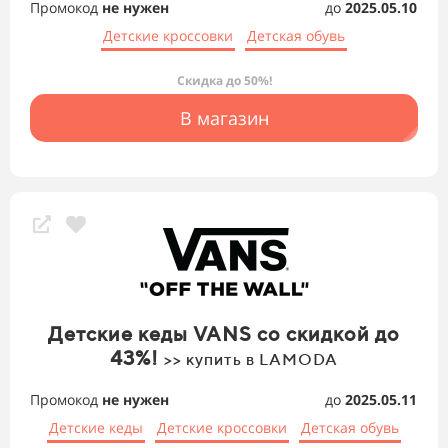
Промокод
не нужен
до
2025.05.10
Детские кроссовки
Детская обувь
Скидка до 50%!
В магазин
Детские кеды VANS со скидкой до
43%!
>> купить в LAMODA
Промокод
не нужен
до
2025.05.11
Детские кеды
Детские кроссовки
Детская обувь