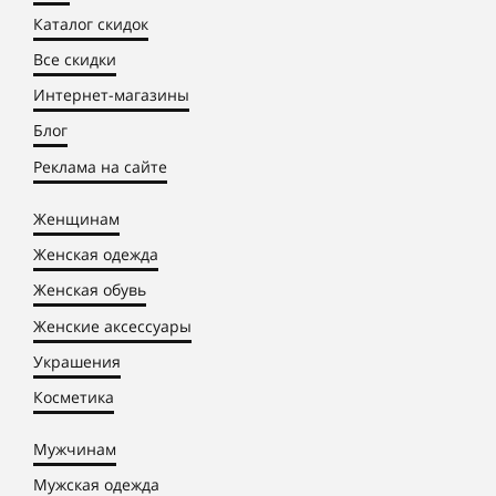
Каталог скидок
Все скидки
Интернет-магазины
Блог
Реклама на сайте
Женщинам
Женская одежда
Женская обувь
Женские аксессуары
Украшения
Косметика
Мужчинам
Мужская одежда