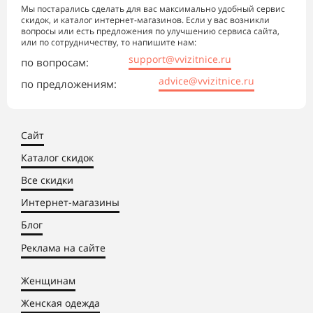
Мы постарались сделать для вас максимально удобный сервис
скидок, и каталог интернет-магазинов. Если у вас возникли
вопросы или есть предложения по улучшению сервиса сайта,
или по сотрудничеству, то напишите нам:
support@vvizitnice.ru
по вопросам:
advice@vvizitnice.ru
по предложениям:
Сайт
Каталог скидок
Все скидки
Интернет-магазины
Блог
Реклама на сайте
Женщинам
Женская одежда