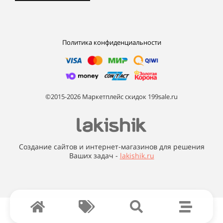
Политика конфиденциальности
©2015-2026 Маркетплейс скидок 199sale.ru
Создание сайтов и интернет-магазинов для решения
Ваших задач -
lakishik.ru