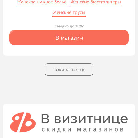
Женское нижнее бельё
Женские бюстгальтеры
Женские трусы
Скидка до 30%!
В магазин
Показать еще