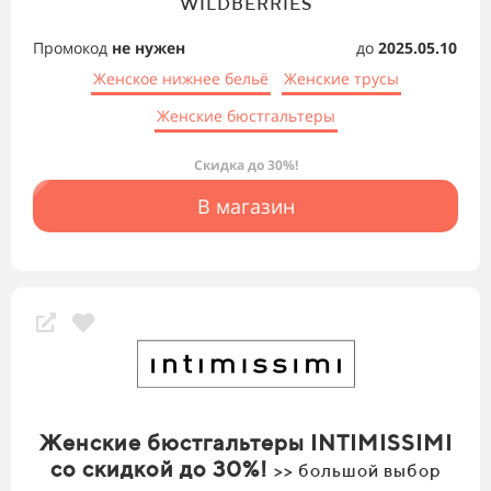
WILDBERRIES
Промокод
не нужен
до
2025.05.10
Женское нижнее бельё
Женские трусы
Женские бюстгальтеры
Скидка до 30%!
В магазин
Женские бюстгальтеры INTIMISSIMI
со скидкой до 30%!
>> большой выбор