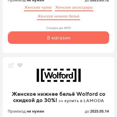
Женские чулки
Женские аксессуары
Женское нижнее бельё
Скидка до 40%!
В магазин
Женское нижнее бельё Wolford со
скидкой до 30%!
>> купить в LAMODA
Промокод
не нужен
до
2025.05.14