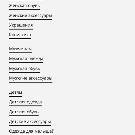
Женская обувь
Женские аксессуары
Украшения
Косметика
Мужчинам
Мужская одежда
Мужская обувь
Мужские аксессуары
Детям
Детская одежда
Детская обувь
Детские аксессуары
Одежда для малышей