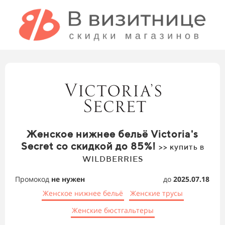
Женское нижнее бельё Victoria's
Secret со скидкой до 85%!
>> купить в
WILDBERRIES
Промокод
не нужен
до
2025.07.18
Женское нижнее бельё
Женские трусы
Женские бюстгальтеры