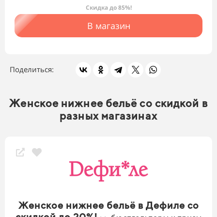
Скидка до 85%!
В магазин
Поделиться:
Женское нижнее бельё со скидкой в
разных магазинах
Женское нижнее бельё в Дефиле со
скидкой до 20%!