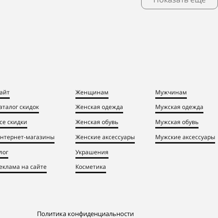
айт
Женщинам
Мужчинам
аталог скидок
Женская одежда
Мужская одежда
се скидки
Женская обувь
Мужская обувь
нтернет-магазины
Женские аксессуары
Мужские аксессуары
лог
Украшения
еклама на сайте
Косметика
Политика конфиденциальности