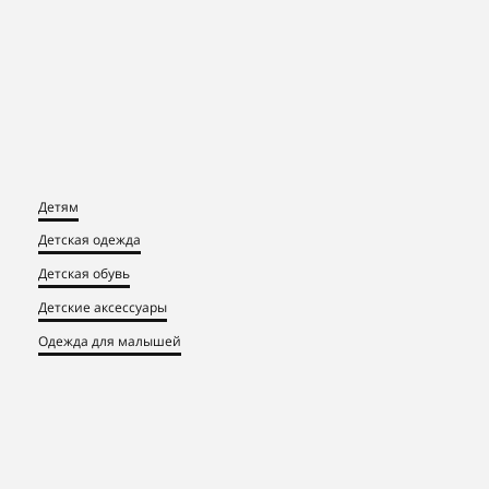
Детям
Детская одежда
Детская обувь
Детские аксессуары
Одежда для малышей