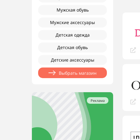
Мужская обувь
Мужские аксессуары
Детская одежда
Детская обувь
Детские аксессуары
Выбрать магазин
Реклама