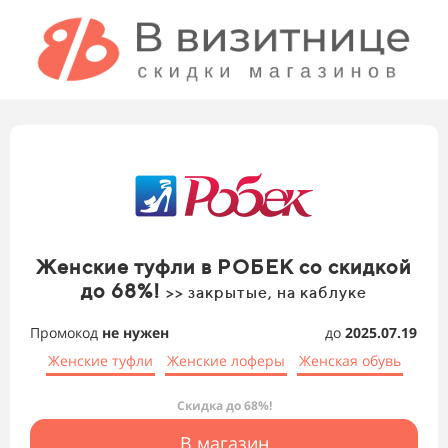
Женские туфли в РОБЕК со скидкой
до 68%!
>> закрытые, на каблуке
Промокод
не нужен
до
2025.07.19
Женские туфли
Женские лоферы
Женская обувь
Скидка до 68%!
В магазин