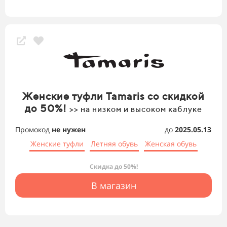
Женские туфли Tamaris со скидкой
до 50%!
>> на низком и высоком каблуке
Промокод
не нужен
до
2025.05.13
Женские туфли
Летняя обувь
Женская обувь
Скидка до 50%!
В магазин