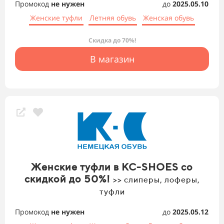
Промокод
не нужен
до
2025.05.10
Женские туфли
Летняя обувь
Женская обувь
Скидка до 70%!
В магазин
Женские туфли в KC-SHOES со
скидкой до 50%!
>> слиперы, лоферы,
туфли
Промокод
не нужен
до
2025.05.12