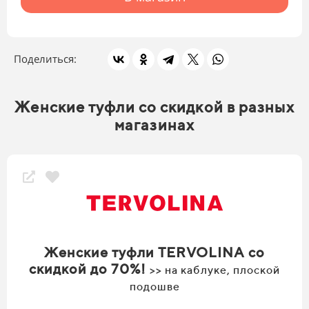
Поделиться:
Женские туфли со скидкой в разных
магазинах
Женские туфли TERVOLINA со
скидкой до 70%!
>> на каблуке, плоской
подошве