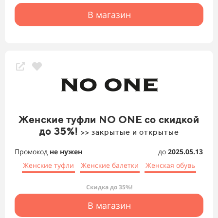
В магазин
Женские туфли NO ONE со скидкой
до 35%!
>> закрытые и открытые
Промокод
не нужен
до
2025.05.13
Женские туфли
Женские балетки
Женская обувь
Скидка до 35%!
В магазин