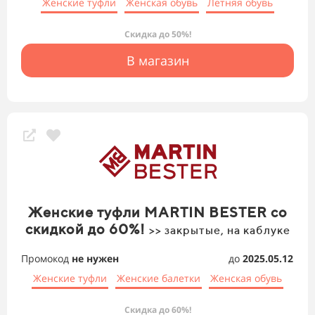
Женские туфли
Женская обувь
Летняя обувь
Скидка до 50%!
В магазин
Женские туфли MARTIN BESTER со
скидкой до 60%!
>> закрытые, на каблуке
Промокод
не нужен
до
2025.05.12
Женские туфли
Женские балетки
Женская обувь
Скидка до 60%!