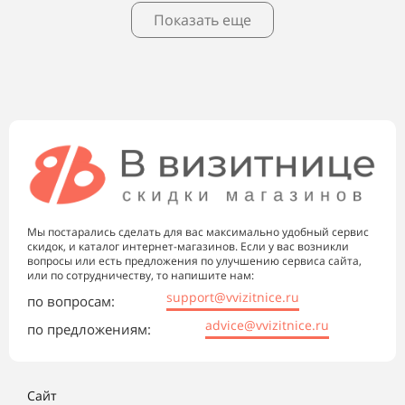
Показать еще
Мы постарались сделать для вас максимально удобный сервис
скидок, и каталог интернет-магазинов. Если у вас возникли
вопросы или есть предложения по улучшению сервиса сайта,
или по сотрудничеству, то напишите нам:
support@vvizitnice.ru
по вопросам:
advice@vvizitnice.ru
по предложениям:
Сайт