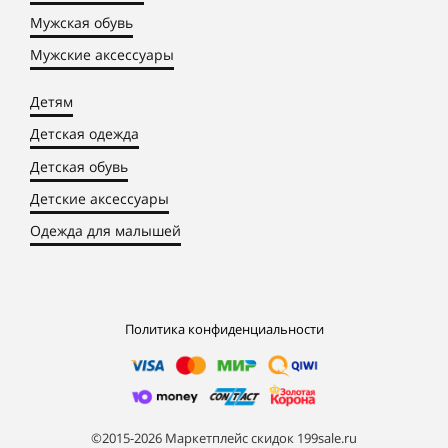
Мужская обувь
Мужские аксессуары
Детям
Детская одежда
Детская обувь
Детские аксессуары
Одежда для малышей
Политика конфиденциальности
©2015-2026 Маркетплейс скидок 199sale.ru