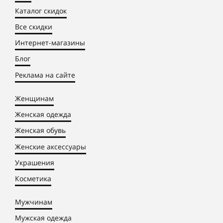
Каталог скидок
Все скидки
Интернет-магазины
Блог
Реклама на сайте
Женщинам
Женская одежда
Женская обувь
Женские аксессуары
Украшения
Косметика
Мужчинам
Мужская одежда