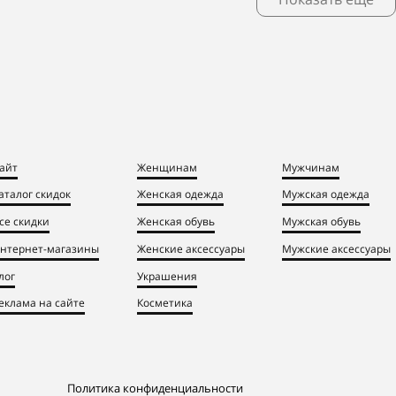
айт
Женщинам
Мужчинам
аталог скидок
Женская одежда
Мужская одежда
се скидки
Женская обувь
Мужская обувь
нтернет-магазины
Женские аксессуары
Мужские аксессуары
лог
Украшения
еклама на сайте
Косметика
Политика конфиденциальности