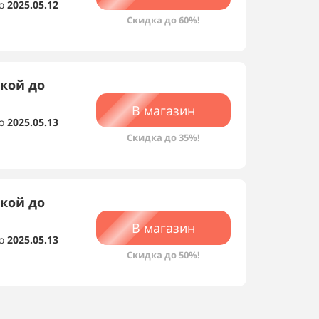
о
2025.05.12
Скидка до 60%!
кой до
В магазин
о
2025.05.13
Скидка до 35%!
дкой до
В магазин
о
2025.05.13
Скидка до 50%!