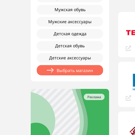
Мужская обувь
Мужские аксессуары
Детская одежда
Детская обувь
Детские аксессуары
Выбрать магазин
Реклама