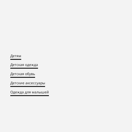
Детям
Детская одежда
Детская обувь
Детские аксессуары
Одежда для малышей