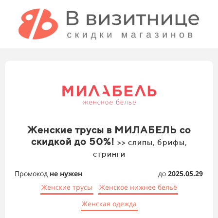
Женские трусы в МИЛАБЕЛЬ со
скидкой до 50%!
>> слипы, брифы,
стринги
Промокод
не нужен
до
2025.05.29
Женские трусы
Женское нижнее бельё
Женская одежда