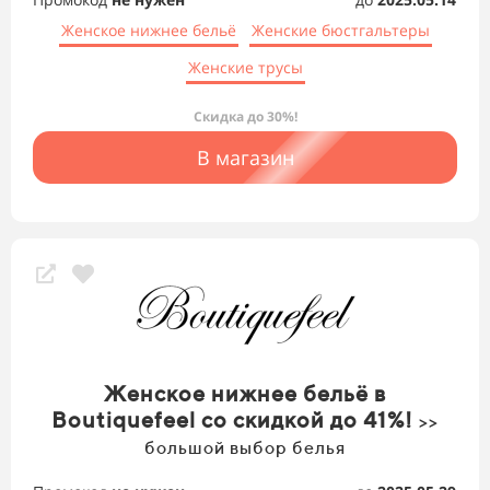
Женское нижнее бельё
Женские бюстгальтеры
Женские трусы
Скидка до 30%!
В магазин
Женское нижнее бельё в
Boutiquefeel со скидкой до 41%!
>>
большой выбор белья