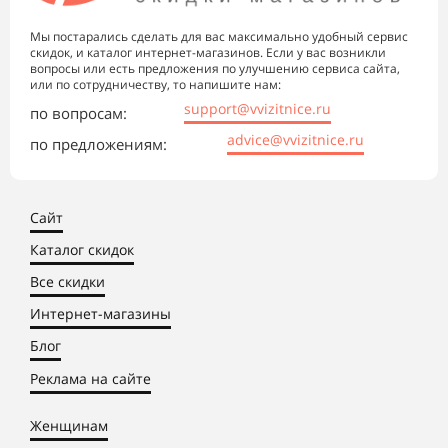
Мы постарались сделать для вас максимально удобный сервис
скидок, и каталог интернет-магазинов. Если у вас возникли
вопросы или есть предложения по улучшению сервиса сайта,
или по сотрудничеству, то напишите нам:
support@vvizitnice.ru
по вопросам:
advice@vvizitnice.ru
по предложениям:
Сайт
Каталог скидок
Все скидки
Интернет-магазины
Блог
Реклама на сайте
Женщинам