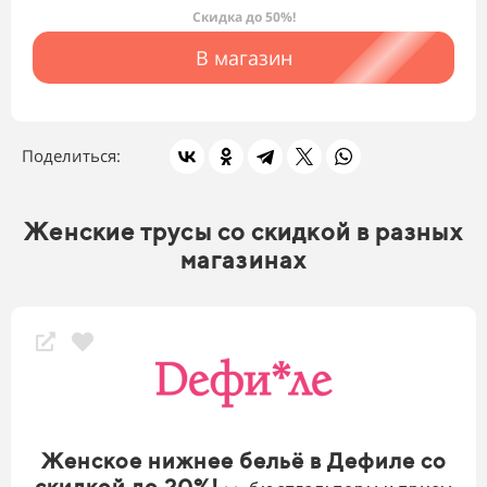
Скидка до 50%!
В магазин
Поделиться:
Женские трусы со скидкой в разных
магазинах
Женское нижнее бельё в Дефиле со
скидкой до 20%!