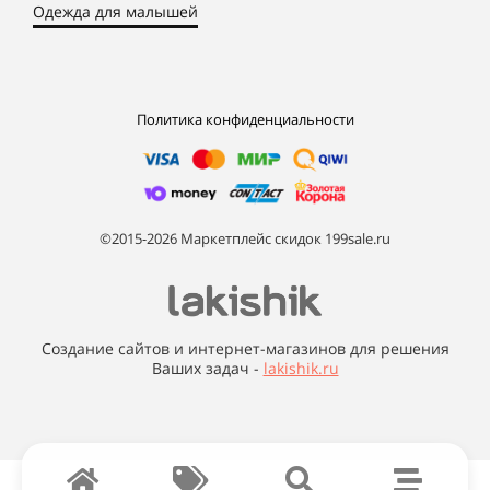
Одежда для малышей
Политика конфиденциальности
©2015-2026 Маркетплейс скидок 199sale.ru
Создание сайтов и интернет-магазинов для решения
Ваших задач -
lakishik.ru