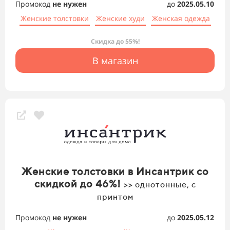
Промокод
не нужен
до
2025.05.10
Женские толстовки
Женские худи
Женская одежда
Скидка до 55%!
В магазин
Женские толстовки в Инсантрик со
скидкой до 46%!
>> однотонные, с
принтом
Промокод
не нужен
до
2025.05.12