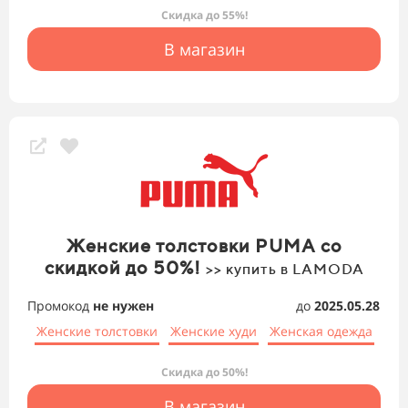
Скидка до 55%!
В магазин
Женские толстовки PUMA со
скидкой до 50%!
>> купить в LAMODA
Промокод
не нужен
до
2025.05.28
Женские толстовки
Женские худи
Женская одежда
Скидка до 50%!
В магазин