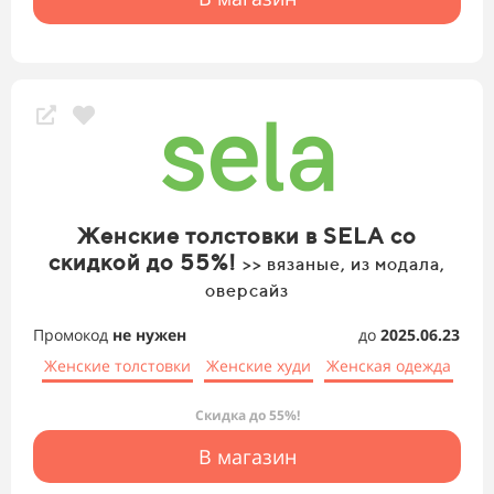
Женские толстовки в SELA со
скидкой до 55%!
>> вязаные, из модала,
оверсайз
Промокод
не нужен
до
2025.06.23
Женские толстовки
Женские худи
Женская одежда
Скидка до 55%!
В магазин