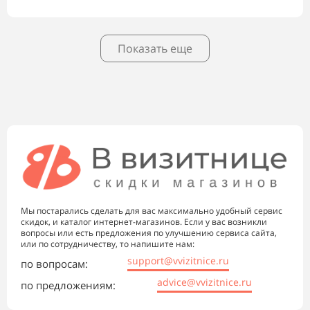
Показать еще
Мы постарались сделать для вас максимально удобный сервис
скидок, и каталог интернет-магазинов. Если у вас возникли
вопросы или есть предложения по улучшению сервиса сайта,
или по сотрудничеству, то напишите нам:
support@vvizitnice.ru
по вопросам:
advice@vvizitnice.ru
по предложениям: