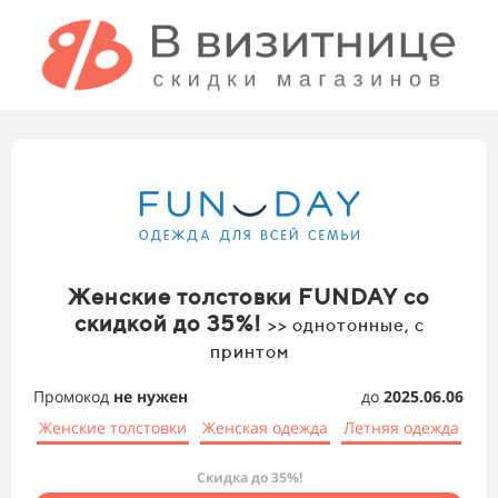
Женские толстовки FUNDAY со
скидкой до 35%!
>> однотонные, с
принтом
Промокод
не нужен
до
2025.06.06
Женские толстовки
Женская одежда
Летняя одежда
Скидка до 35%!