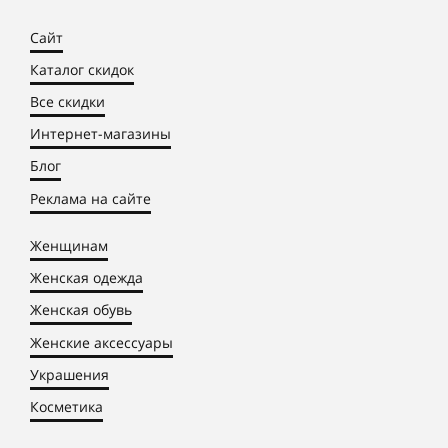
Сайт
Каталог скидок
Все скидки
Интернет-магазины
Блог
Реклама на сайте
Женщинам
Женская одежда
Женская обувь
Женские аксессуары
Украшения
Косметика