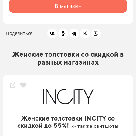
В магазин
Поделиться:
Женские толстовки со скидкой в
разных магазинах
Женские толстовки INCITY со
скидкой до 55%!
>> также свитшоты