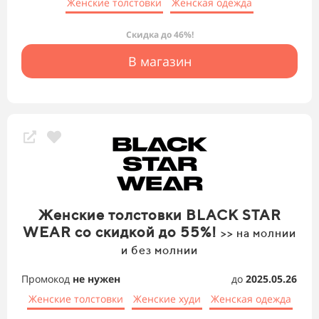
Женские толстовки
Женская одежда
Скидка до 46%!
В магазин
Женские толстовки BLACK STAR
WEAR со скидкой до 55%!
>> на молнии
и без молнии
Промокод
не нужен
до
2025.05.26
Женские толстовки
Женские худи
Женская одежда