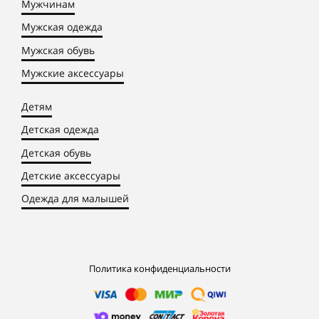
Мужчинам
Мужская одежда
Мужская обувь
Мужские аксессуары
Детям
Детская одежда
Детская обувь
Детские аксессуары
Одежда для малышей
Политика конфиденциальности