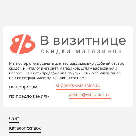
Мы постарались сделать для вас максимально удобный сервис
скидок, и каталог интернет-магазинов. Если у вас возникли
вопросы или есть предложения по улучшению сервиса сайта,
или по сотрудничеству, то напишите нам:
support@vvizitnice.ru
по вопросам:
advice@vvizitnice.ru
по предложениям:
Сайт
Каталог скидок