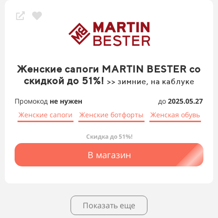
Женские сапоги MARTIN BESTER со
скидкой до 51%!
>> зимние, на каблуке
Промокод
не нужен
до
2025.05.27
Женские сапоги
Женские ботфорты
Женская обувь
Скидка до 51%!
В магазин
Показать еще