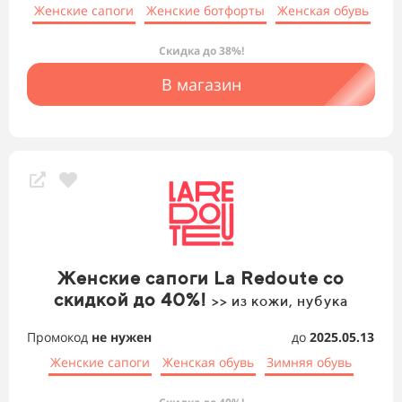
Женские сапоги
Женские ботфорты
Женская обувь
Скидка до 38%!
В магазин
Женские сапоги La Redoute со
скидкой до 40%!
>> из кожи, нубука
Промокод
не нужен
до
2025.05.13
Женские сапоги
Женская обувь
Зимняя обувь