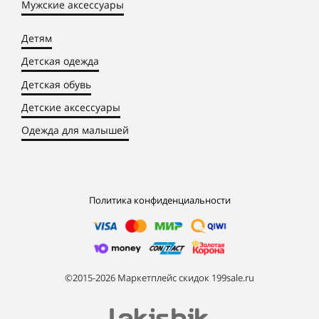
Мужские аксессуары
Детям
Детская одежда
Детская обувь
Детские аксессуары
Одежда для малышей
Политика конфиденциальности
©2015-2026 Маркетплейс скидок 199sale.ru