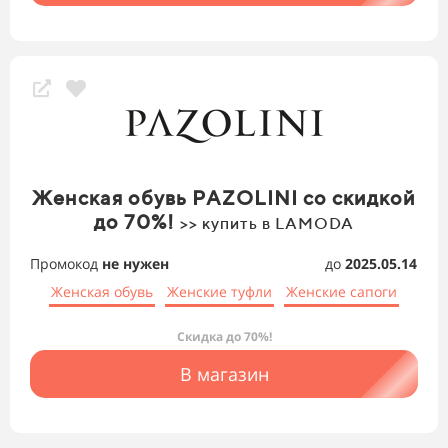
Женская обувь PAZOLINI со скидкой
до 70%!
>> купить в LAMODA
Промокод
не нужен
до
2025.05.14
Женская обувь
Женские туфли
Женские сапоги
Скидка до 70%!
В магазин