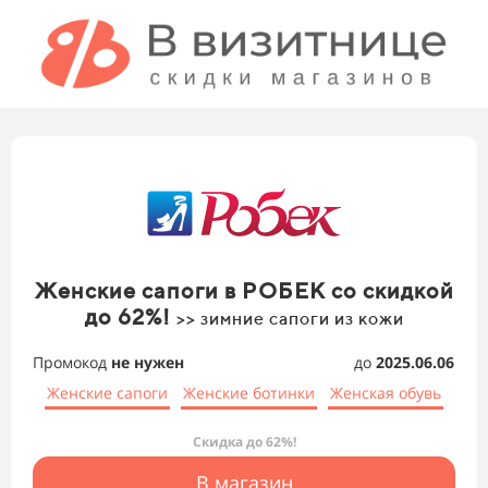
Женские сапоги в РОБЕК со скидкой
до 62%!
>> зимние сапоги из кожи
Промокод
не нужен
до
2025.06.06
Женские сапоги
Женские ботинки
Женская обувь
Скидка до 62%!
В магазин