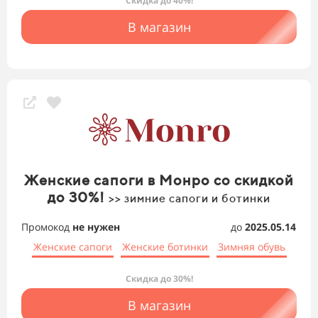
Скидка до 40%!
В магазин
Женские сапоги в Монро со скидкой
до 30%!
>> зимние сапоги и ботинки
Промокод
не нужен
до
2025.05.14
Женские сапоги
Женские ботинки
Зимняя обувь
Скидка до 30%!
В магазин