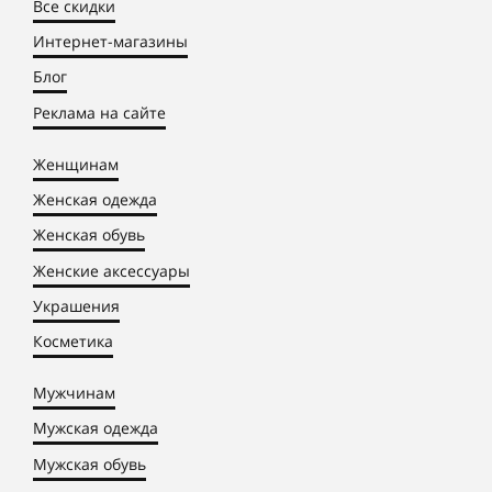
Все скидки
Интернет-магазины
Блог
Реклама на сайте
Женщинам
Женская одежда
Женская обувь
Женские аксессуары
Украшения
Косметика
Мужчинам
Мужская одежда
Мужская обувь