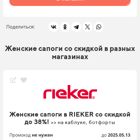
Поделиться:
Женские сапоги со скидкой в разных
магазинах
Женские сапоги в RIEKER со скидкой
до 38%!
>> на каблуке, ботфорты
Промокод
не нужен
до
2025.05.13