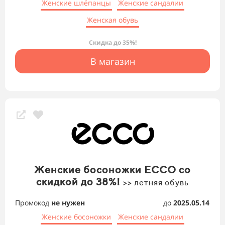
Женские шлёпанцы
Женские сандалии
Женская обувь
Скидка до 35%!
В магазин
Женские босоножки ECCO со
скидкой до 38%!
>> летняя обувь
Промокод
не нужен
до
2025.05.14
Женские босоножки
Женские сандалии