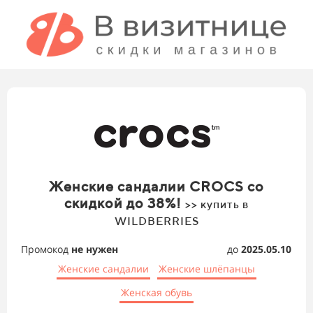
Женские сандалии CROCS со
скидкой до 38%!
>> купить в
WILDBERRIES
Промокод
не нужен
до
2025.05.10
Женские сандалии
Женские шлёпанцы
Женская обувь