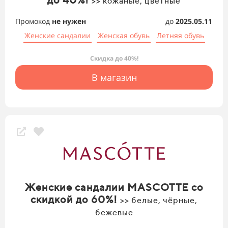
>> кожаные, цветные
Промокод
не нужен
до
2025.05.11
Женские сандалии
Женская обувь
Летняя обувь
Скидка до 40%!
В магазин
Женские сандалии MASCOTTE со
скидкой до 60%!
>> белые, чёрные,
бежевые