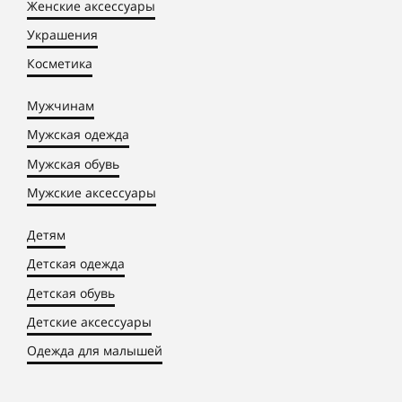
Женские аксессуары
Украшения
Косметика
Мужчинам
Мужская одежда
Мужская обувь
Мужские аксессуары
Детям
Детская одежда
Детская обувь
Детские аксессуары
Одежда для малышей