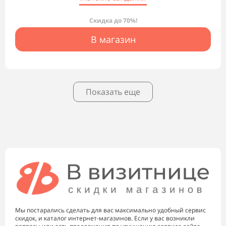
Скидка до 70%!
В магазин
Показать еще
Мы постарались сделать для вас максимально удобный сервис
скидок, и каталог интернет-магазинов. Если у вас возникли