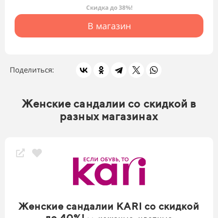
Скидка до 38%!
В магазин
Поделиться:
Женские сандалии со скидкой в
разных магазинах
Женские сандалии KARI со скидкой
до 40%!