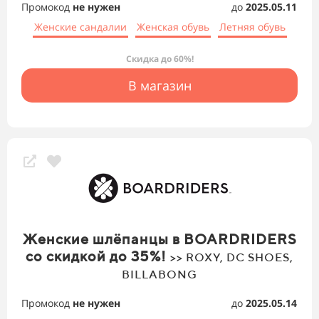
Промокод
не нужен
до
2025.05.11
Женские сандалии
Женская обувь
Летняя обувь
Скидка до 60%!
В магазин
Женские шлёпанцы в BOARDRIDERS
со скидкой до 35%!
>> ROXY, DC SHOES,
BILLABONG
Промокод
не нужен
до
2025.05.14