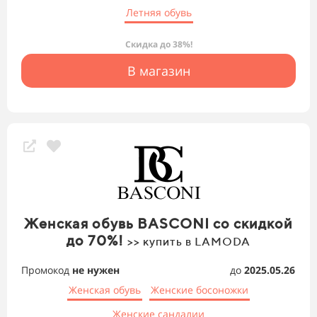
Летняя обувь
Скидка до 38%!
В магазин
Женская обувь BASCONI со скидкой
до 70%!
>> купить в LAMODA
Промокод
не нужен
до
2025.05.26
Женская обувь
Женские босоножки
Женские сандалии