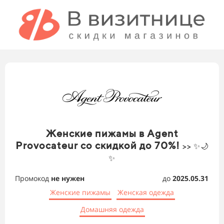
Женские пижамы в Agent
Provocateur со скидкой до 70%!
>> ✨🌙
✨
Промокод
не нужен
до
2025.05.31
Женские пижамы
Женская одежда
Домашняя одежда