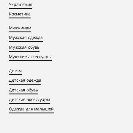
Украшения
Косметика
Мужчинам
Мужская одежда
Мужская обувь
Мужские аксессуары
Детям
Детская одежда
Детская обувь
Детские аксессуары
Одежда для малышей