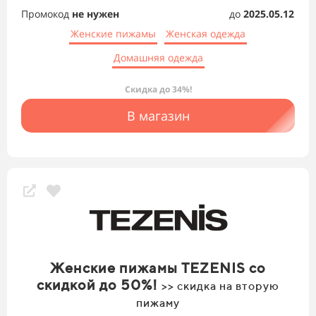
Промокод
не нужен
до
2025.05.12
Женские пижамы
Женская одежда
Домашняя одежда
Скидка до 34%!
В магазин
Женские пижамы TEZENIS со
скидкой до 50%!
>> скидка на вторую
пижаму