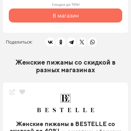
Скидка до 70%!
В магазин
Поделиться:
Женские пижамы со скидкой в
разных магазинах
Женские пижамы в BESTELLE со
скидкой до 40%!