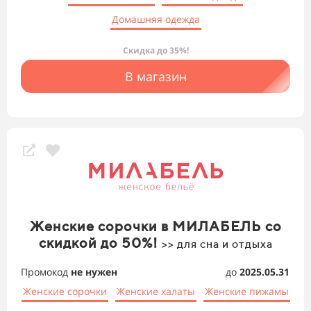
Домашняя одежда
Скидка до 35%!
В магазин
Женские сорочки в МИЛАБЕЛЬ со
скидкой до 50%!
>> для сна и отдыха
Промокод
не нужен
до
2025.05.31
Женские сорочки
Женские халаты
Женские пижамы