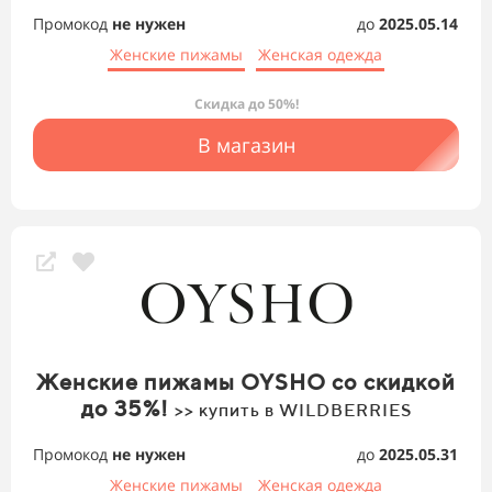
Промокод
не нужен
до
2025.05.14
Женские пижамы
Женская одежда
Скидка до 50%!
В магазин
Женские пижамы OYSHO со скидкой
до 35%!
>> купить в WILDBERRIES
Промокод
не нужен
до
2025.05.31
Женские пижамы
Женская одежда