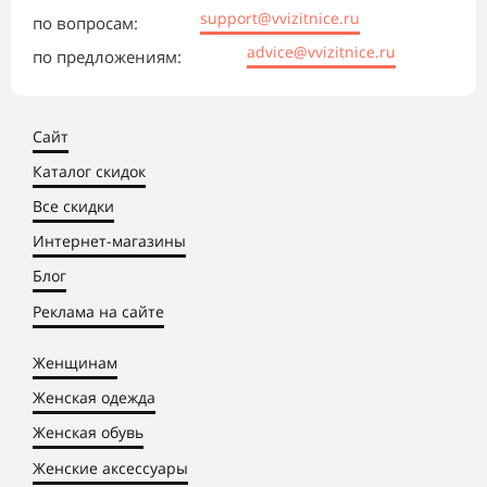
support@vvizitnice.ru
по вопросам:
advice@vvizitnice.ru
по предложениям:
Сайт
Каталог скидок
Все скидки
Интернет-магазины
Блог
Реклама на сайте
Женщинам
Женская одежда
Женская обувь
Женские аксессуары