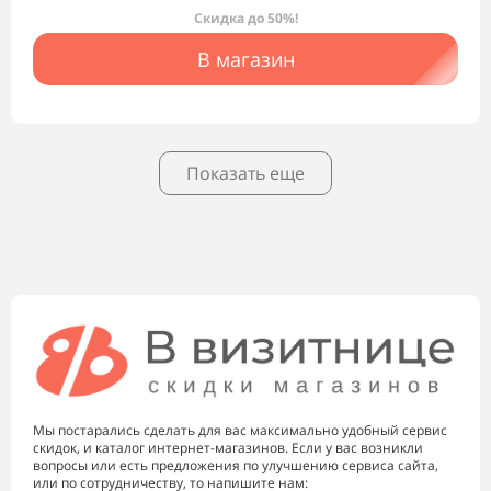
Скидка до 50%!
В магазин
Показать еще
Мы постарались сделать для вас максимально удобный сервис
скидок, и каталог интернет-магазинов. Если у вас возникли
вопросы или есть предложения по улучшению сервиса сайта,
или по сотрудничеству, то напишите нам: