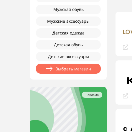
Мужская обувь
Мужские аксессуары
Детская одежда
Детская обувь
Детские аксессуары
Выбрать магазин
Реклама