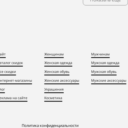
айт
Женщинам
Мужчинам
аталог скидок
Женская одежда
Мужская одежда
се скидки
Женская обувь
Мужская обувь
нтернет-магазины
Женские аксессуары
Мужские аксессуары
лог
Украшения
еклама на сайте
Косметика
Политика конфиденциальности