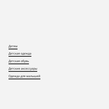
Детям
Детская одежда
Детская обувь
Детские аксессуары
Одежда для малышей