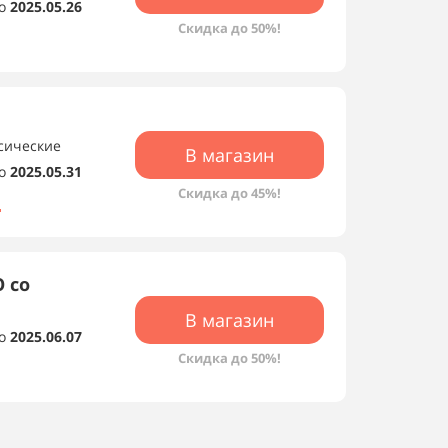
о
2025.05.26
Скидка до 50%!
ссические
В магазин
о
2025.05.31
Скидка до 45%!
 со
В магазин
о
2025.06.07
Скидка до 50%!