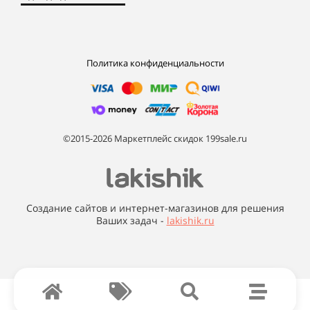
Политика конфиденциальности
©2015-2026 Маркетплейс скидок 199sale.ru
Создание сайтов и интернет-магазинов для решения
Ваших задач -
lakishik.ru