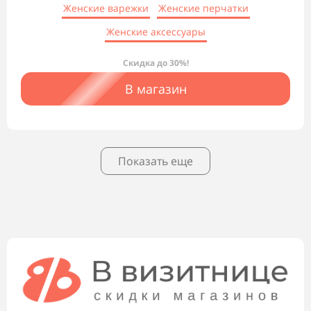
Женские варежки
Женские перчатки
Женские аксессуары
Скидка до 30%!
В магазин
Показать еще