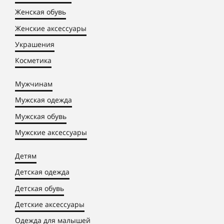
Женская обувь
Женские аксессуары
Украшения
Косметика
Мужчинам
Мужская одежда
Мужская обувь
Мужские аксессуары
Детям
Детская одежда
Детская обувь
Детские аксессуары
Одежда для малышей