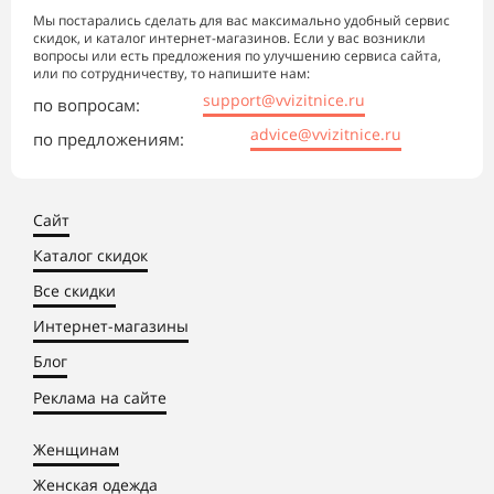
Мы постарались сделать для вас максимально удобный сервис
скидок, и каталог интернет-магазинов. Если у вас возникли
вопросы или есть предложения по улучшению сервиса сайта,
или по сотрудничеству, то напишите нам:
support@vvizitnice.ru
по вопросам:
advice@vvizitnice.ru
по предложениям:
Сайт
Каталог скидок
Все скидки
Интернет-магазины
Блог
Реклама на сайте
Женщинам
Женская одежда