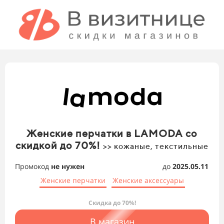
Женские перчатки в LAMODA со
скидкой до 70%!
>> кожаные, текстильные
Промокод
не нужен
до
2025.05.11
Женские перчатки
Женские аксессуары
Скидка до 70%!
В магазин