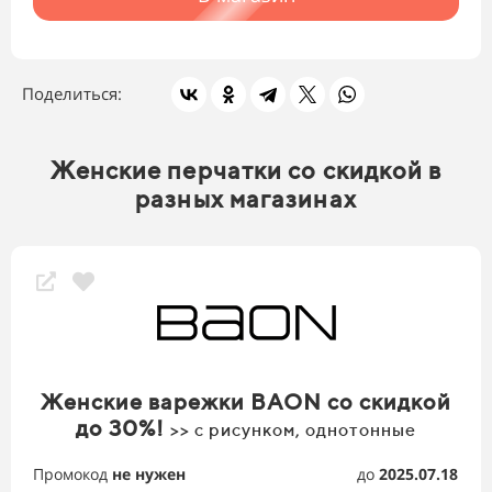
Поделиться:
Женские перчатки со скидкой в
разных магазинах
Женские варежки BAON со скидкой
до 30%!
>> с рисунком, однотонные
Промокод
не нужен
до
2025.07.18