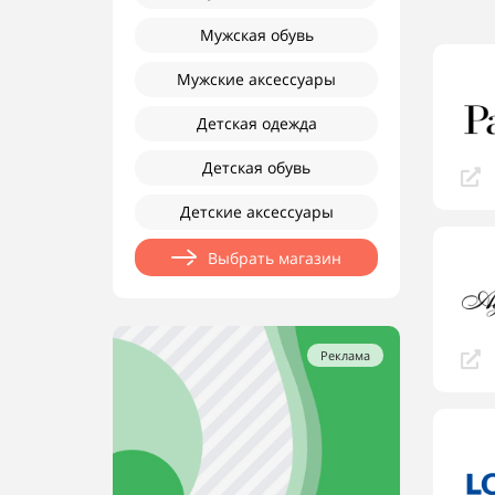
Мужская обувь
Мужские аксессуары
Детская одежда
Детская обувь
Детские аксессуары
Выбрать магазин
Реклама