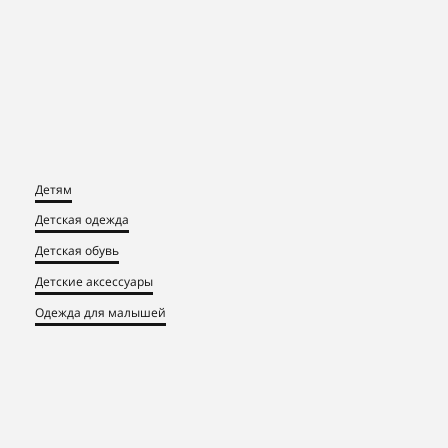
Детям
Детская одежда
Детская обувь
Детские аксессуары
Одежда для малышей