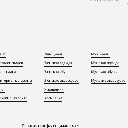
айт
Женщинам
Мужчинам
аталог скидок
Женская одежда
Мужская одежда
се скидки
Женская обувь
Мужская обувь
нтернет-магазины
Женские аксессуары
Мужские аксессуары
лог
Украшения
еклама на сайте
Косметика
Политика конфиденциальности