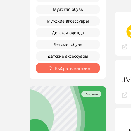
Мужская обувь
Мужские аксессуары
Детская одежда
Детская обувь
Детские аксессуары
Выбрать магазин
Реклама