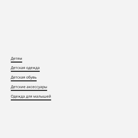
Детям
Детская одежда
Детская обувь
Детские аксессуары
Одежда для малышей