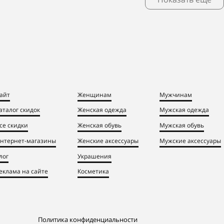
айт
Женщинам
Мужчинам
аталог скидок
Женская одежда
Мужская одежда
се скидки
Женская обувь
Мужская обувь
нтернет-магазины
Женские аксессуары
Мужские аксессуары
лог
Украшения
еклама на сайте
Косметика
Политика конфиденциальности