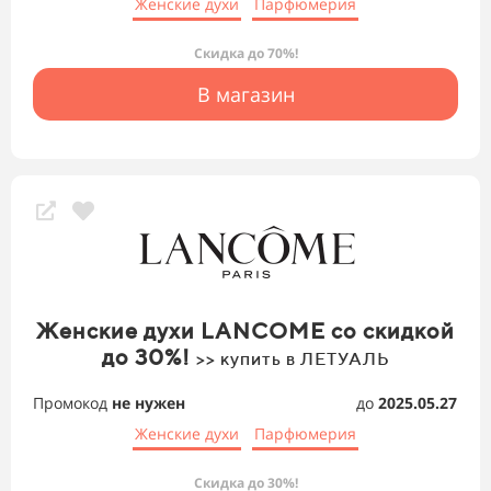
Женские духи
Парфюмерия
Скидка до 70%!
В магазин
Женские духи LANCOME со скидкой
до 30%!
>> купить в ЛЕТУАЛЬ
Промокод
не нужен
до
2025.05.27
Женские духи
Парфюмерия
Скидка до 30%!