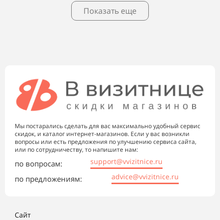
Показать еще
Мы постарались сделать для вас максимально удобный сервис
скидок, и каталог интернет-магазинов. Если у вас возникли
вопросы или есть предложения по улучшению сервиса сайта,
или по сотрудничеству, то напишите нам:
support@vvizitnice.ru
по вопросам:
advice@vvizitnice.ru
по предложениям:
Сайт