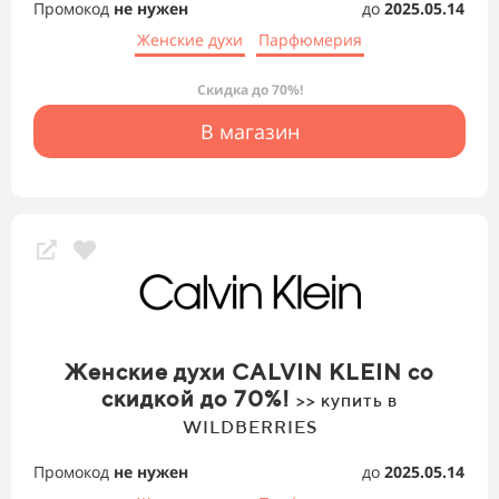
Промокод
не нужен
до
2025.05.14
Женские духи
Парфюмерия
Скидка до 70%!
В магазин
Женские духи CALVIN KLEIN со
скидкой до 70%!
>> купить в
WILDBERRIES
Промокод
не нужен
до
2025.05.14