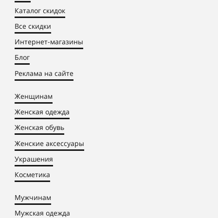
Каталог скидок
Все скидки
Интернет-магазины
Блог
Реклама на сайте
Женщинам
Женская одежда
Женская обувь
Женские аксессуары
Украшения
Косметика
Мужчинам
Мужская одежда