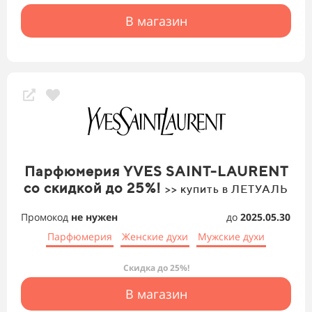
В магазин
Парфюмерия YVES SAINT-LAURENT
со скидкой до 25%!
>> купить в ЛЕТУАЛЬ
Промокод
не нужен
до
2025.05.30
Парфюмерия
Женские духи
Мужские духи
Скидка до 25%!
В магазин