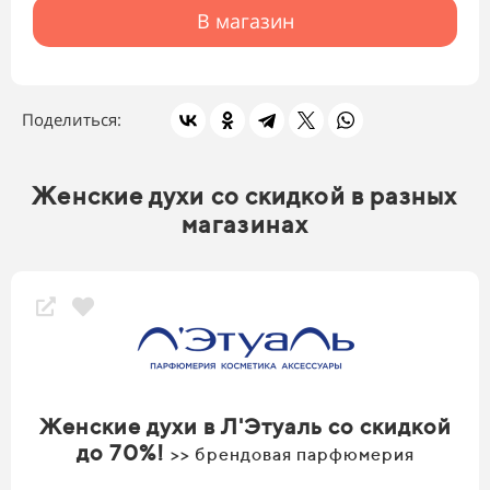
В магазин
Поделиться:
Женские духи со скидкой в разных
магазинах
Женские духи в Л'Этуаль со скидкой
до 70%!
>> брендовая парфюмерия