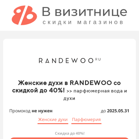
Женские духи в RANDEWOO со
скидкой до 40%!
>> парфюмерная вода и
духи
Промокод
не нужен
до
2025.05.31
Женские духи
Парфюмерия
Скидка до 40%!