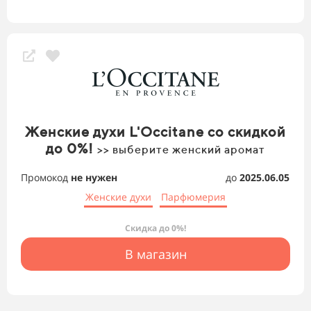
Женские духи L'Occitane со скидкой
до 0%!
>> выберите женский аромат
Промокод
не нужен
до
2025.06.05
Женские духи
Парфюмерия
Скидка до 0%!
В магазин