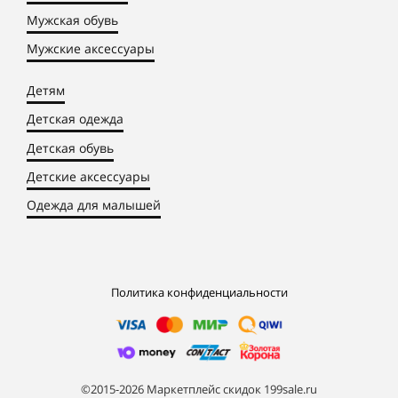
Мужская обувь
Мужские аксессуары
Детям
Детская одежда
Детская обувь
Детские аксессуары
Одежда для малышей
Политика конфиденциальности
©2015-2026 Маркетплейс скидок 199sale.ru