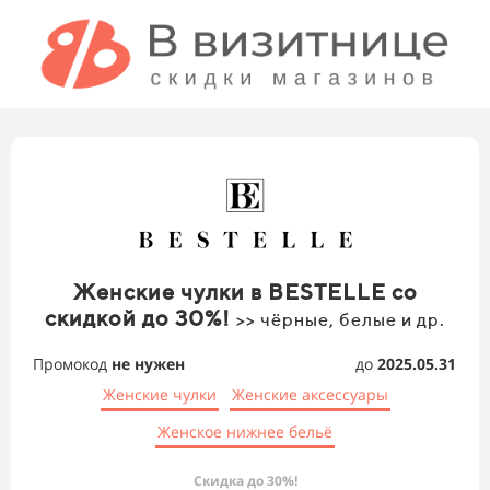
Женские чулки в BESTELLE со
скидкой до 30%!
>> чёрные, белые и др.
Промокод
не нужен
до
2025.05.31
Женские чулки
Женские аксессуары
Женское нижнее бельё
Скидка до 30%!