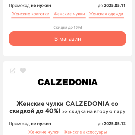
Промокод
не нужен
до
2025.05.11
Женские колготки
Женские чулки
Женская одежда
Скидка до 10%!
В магазин
Женские чулки CALZEDONIA со
скидкой до 40%!
>> скидка на вторую пару
Промокод
не нужен
до
2025.05.12
Женские чулки
Женские аксессуары