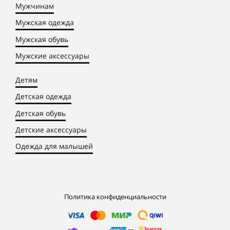
Мужчинам
Мужская одежда
Мужская обувь
Мужские аксессуары
Детям
Детская одежда
Детская обувь
Детские аксессуары
Одежда для малышей
Политика конфиденциальности