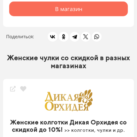
В магазин
Поделиться:
Женские чулки со скидкой в разных
магазинах
Женские колготки Дикая Орхидея со
скидкой до 10%!
>> колготки, чулки и др.