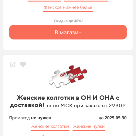
Женское нижнее бельё
Скидка до 40%!
В магазин
Женские колготки в ОН И ОНА с
доставкой!
>> по МСК при заказе от 2990Р
Промокод
не нужен
до
2025.05.30
Женские колготки
Женские чулки