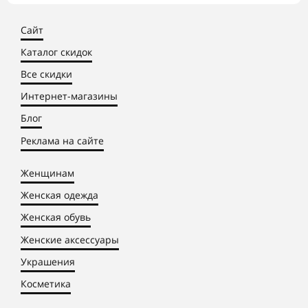
Сайт
Каталог скидок
Все скидки
Интернет-магазины
Блог
Реклама на сайте
Женщинам
Женская одежда
Женская обувь
Женские аксессуары
Украшения
Косметика