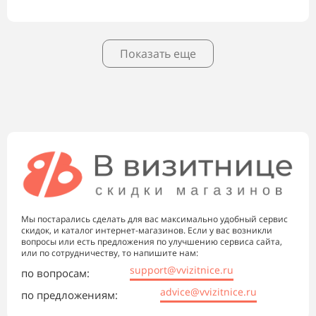
Показать еще
Мы постарались сделать для вас максимально удобный сервис
скидок, и каталог интернет-магазинов. Если у вас возникли
вопросы или есть предложения по улучшению сервиса сайта,
или по сотрудничеству, то напишите нам:
support@vvizitnice.ru
по вопросам:
advice@vvizitnice.ru
по предложениям: