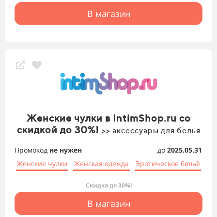
В магазин
Женские чулки в IntimShop.ru со
скидкой до 30%!
>> аксессуары для белья
Промокод
не нужен
до
2025.05.31
Женские чулки
Женская одежда
Эротическое бельё
Скидка до 30%!
В магазин