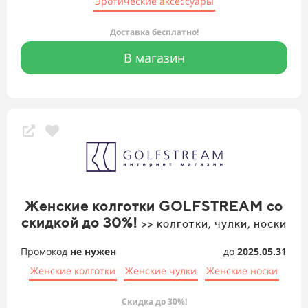
Эротические аксессуары
Доставка бесплатно!
В магазин
Женские колготки GOLFSTREAM со
скидкой до 30%!
>> колготки, чулки, носки
Промокод
не нужен
до
2025.05.31
Женские колготки
Женские чулки
Женские носки
Скидка до 30%!