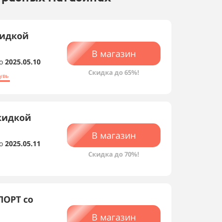
кидкой
В магазин
о
2025.05.10
Скидка до 65%!
увь
кидкой
В магазин
о
2025.05.11
Скидка до 70%!
ПОРТ со
В магазин