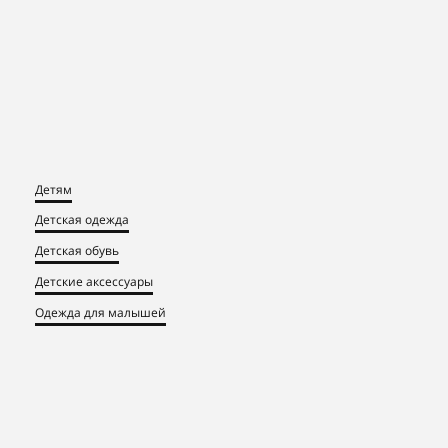
Детям
Детская одежда
Детская обувь
Детские аксессуары
Одежда для малышей