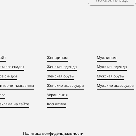
айт
Женщинам
Мужчинам
аталог скидок
Женская одежда
Мужская одежда
се скидки
Женская обувь
Мужская обувь
нтернет-магазины
Женские аксессуары
Мужские аксессуары
лог
Украшения
еклама на сайте
Косметика
Политика конфиденциальности