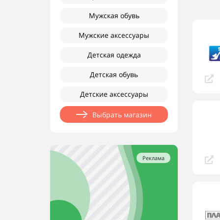
Мужская обувь
Мужские аксессуары
Детская одежда
Детская обувь
Детские аксессуары
Выбрать магазин
Реклама