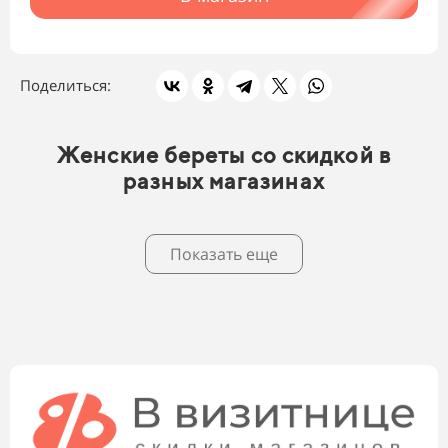
Поделиться:
Женские береты со скидкой в
разных магазинах
Показать еще