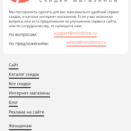
Мы постарались сделать для вас максимально удобный сервис
скидок, и каталог интернет-магазинов. Если у вас возникли
вопросы или есть предложения по улучшению сервиса сайта,
или по сотрудничеству, то напишите нам:
support@vvizitnice.ru
по вопросам:
advice@vvizitnice.ru
по предложениям:
Сайт
Каталог скидок
Все скидки
Интернет-магазины
Блог
Реклама на сайте
Женщинам