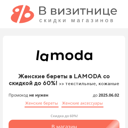
Женские береты в LAMODA со
скидкой до 60%!
>> текстильные, кожаные
Промокод
не нужен
до
2025.06.02
Женские береты
Женские аксессуары
Скидка до 60%!
В магазин