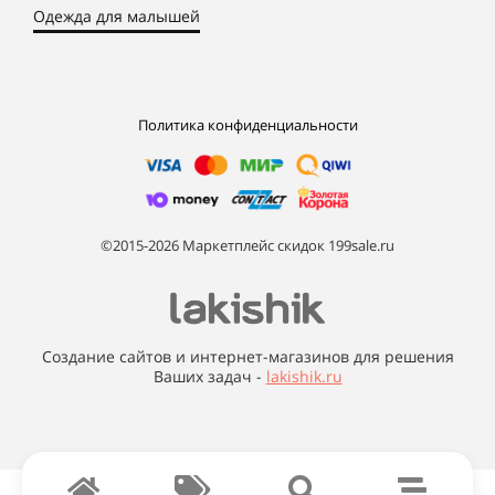
Одежда для малышей
Политика конфиденциальности
©2015-2026 Маркетплейс скидок 199sale.ru
Создание сайтов и интернет-магазинов для решения
Ваших задач -
lakishik.ru