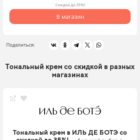
Скидка до 25%!
В магазин
Поделиться:
Тональный крем со скидкой в разных
магазинах
Тональный крем в ИЛЬ ДЕ БОТЭ со
скидкой до 35%!