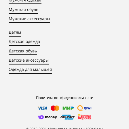
Мужская обувь
Мужские аксессуары
Детям
Детская одежда
Детская обувь
Детские аксессуары
Одежда для малышей
Политика конфиденциальности