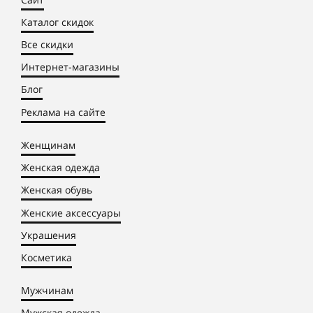
Каталог скидок
Все скидки
Интернет-магазины
Блог
Реклама на сайте
Женщинам
Женская одежда
Женская обувь
Женские аксессуары
Украшения
Косметика
Мужчинам
Мужская одежда