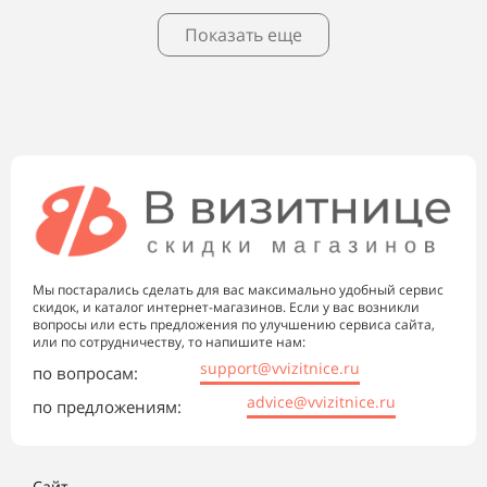
Показать еще
Мы постарались сделать для вас максимально удобный сервис
скидок, и каталог интернет-магазинов. Если у вас возникли
вопросы или есть предложения по улучшению сервиса сайта,
или по сотрудничеству, то напишите нам:
support@vvizitnice.ru
по вопросам:
advice@vvizitnice.ru
по предложениям:
Сайт