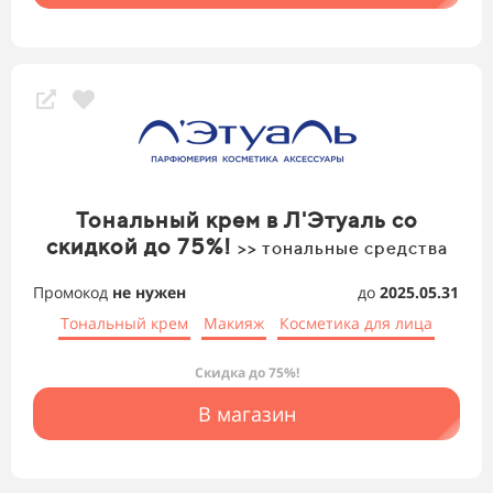
Тональный крем в Л'Этуаль со
скидкой до 75%!
>> тональные средства
Промокод
не нужен
до
2025.05.31
Тональный крем
Макияж
Косметика для лица
Скидка до 75%!
В магазин