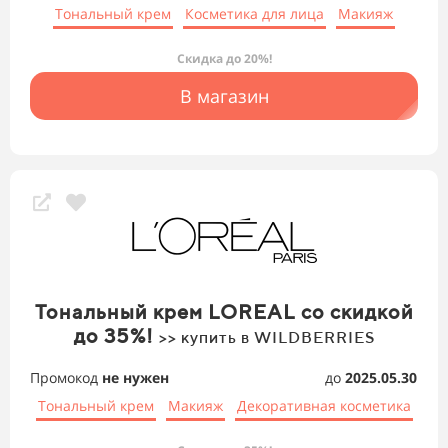
Тональный крем
Косметика для лица
Макияж
Скидка до 20%!
В магазин
Тональный крем LOREAL со скидкой
до 35%!
>> купить в WILDBERRIES
Промокод
не нужен
до
2025.05.30
Тональный крем
Макияж
Декоративная косметика