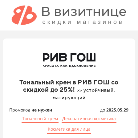
Тональный крем в РИВ ГОШ со
скидкой до 25%!
>> устойчивый,
матирующий
Промокод
не нужен
до
2025.05.29
Тональный крем
Декоративная косметика
Косметика для лица