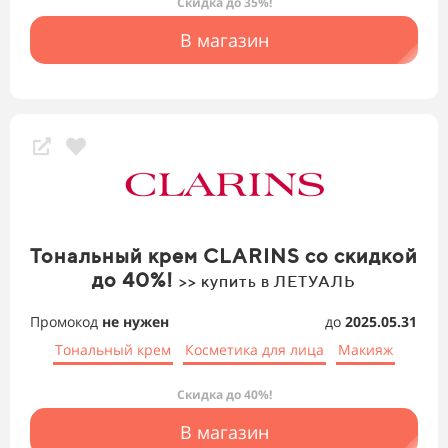
Скидка до 35%!
В магазин
Тональный крем CLARINS со скидкой
до 40%!
>> купить в ЛЕТУАЛЬ
Промокод
не нужен
до
2025.05.31
Тональный крем
Косметика для лица
Макияж
Скидка до 40%!
В магазин