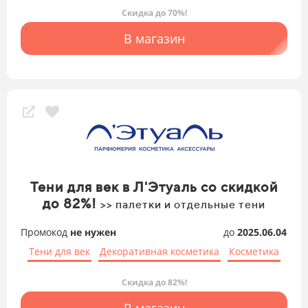
Скидка до 70%!
В магазин
Тени для век в Л'Этуаль со скидкой
до 82%!
>> палетки и отдельные тени
Промокод
не нужен
до
2025.06.04
Тени для век
Декоративная косметика
Косметика
Скидка до 82%!