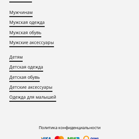
Мужчинам
Мужская одежда
Мужская обувь
Мужские аксессуары
Детям
Детская одежда
Детская обувь
Детские аксессуары
Одежда для малышей
Политика конфиденциальности