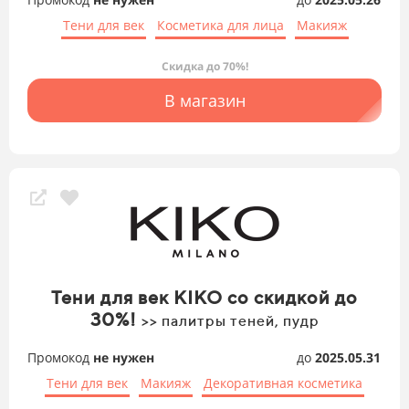
Тени для век
Косметика для лица
Макияж
Скидка до 70%!
В магазин
Тени для век KIKO со скидкой до
30%!
>> палитры теней, пудр
Промокод
не нужен
до
2025.05.31
Тени для век
Макияж
Декоративная косметика