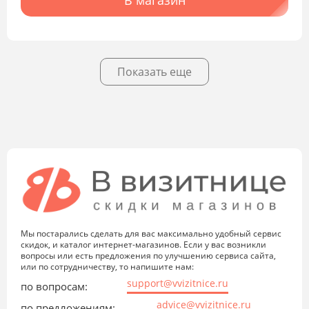
В магазин
Показать еще
Мы постарались сделать для вас максимально удобный сервис
скидок, и каталог интернет-магазинов. Если у вас возникли
вопросы или есть предложения по улучшению сервиса сайта,
или по сотрудничеству, то напишите нам:
support@vvizitnice.ru
по вопросам:
advice@vvizitnice.ru
по предложениям: