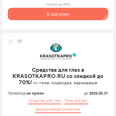
Скидка до 30%!
В магазин
Средства для глаз в
KRASOTKAPRO.RU со скидкой до
70%!
>> тени, подводка, карандаши
Промокод
не нужен
до
2025.05.31
Средства для глаз
Тени для век
Декоративная косметика