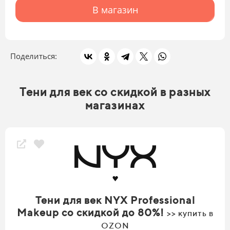
В магазин
Поделиться:
Тени для век со скидкой в разных
магазинах
Тени для век NYX Professional
Makeup со скидкой до 80%!
>> купить в
OZON