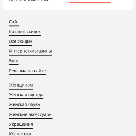
Сайт
Каталог скидок
Все скидки
Интернет-магазины
Блог
Реклама на сайте
Женщинам
Женская одежда
Женская обувь
Женские аксессуары
Украшения
Косметика