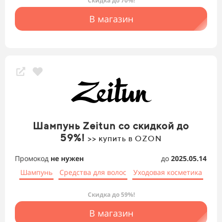
Скидка до 70%!
В магазин
Шампунь Zeitun со скидкой до
59%!
>> купить в OZON
Промокод
не нужен
до
2025.05.14
Шампунь
Средства для волос
Уходовая косметика
Скидка до 59%!
В магазин