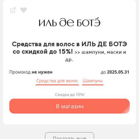
Средства для волос в ИЛЬ ДЕ БОТЭ
со скидкой до 15%!
>> шампуни, маски и
др.
Промокод
не нужен
до
2025.05.31
Средства для волос
Шампунь
Скидка до 15%!
В магазин
Показать еще