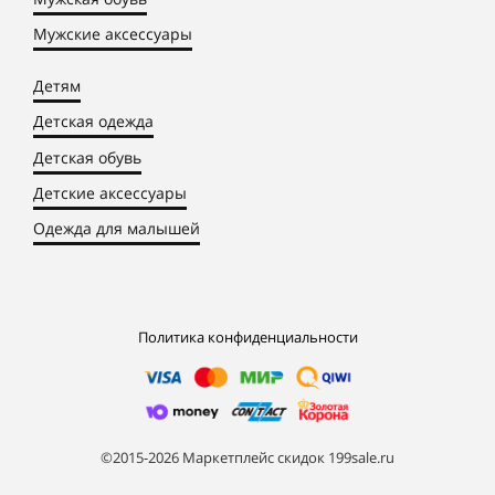
Мужские аксессуары
Детям
Детская одежда
Детская обувь
Детские аксессуары
Одежда для малышей
Политика конфиденциальности
©2015-2026 Маркетплейс скидок 199sale.ru