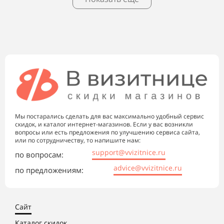
Мы постарались сделать для вас максимально удобный сервис
скидок, и каталог интернет-магазинов. Если у вас возникли
вопросы или есть предложения по улучшению сервиса сайта,
или по сотрудничеству, то напишите нам:
support@vvizitnice.ru
по вопросам:
advice@vvizitnice.ru
по предложениям:
Сайт
Каталог скидок