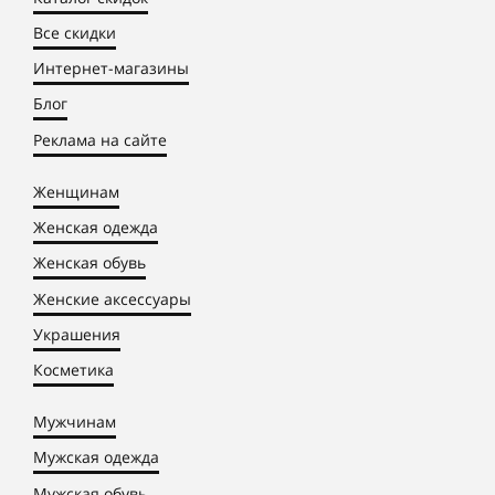
Все скидки
Интернет-магазины
Блог
Реклама на сайте
Женщинам
Женская одежда
Женская обувь
Женские аксессуары
Украшения
Косметика
Мужчинам
Мужская одежда
Мужская обувь