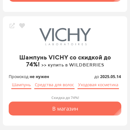
Шампунь VICHY со скидкой до
74%!
>> купить в WILDBERRIES
Промокод
не нужен
до
2025.05.14
Шампунь
Средства для волос
Уходовая косметика
Скидка до 74%!
В магазин