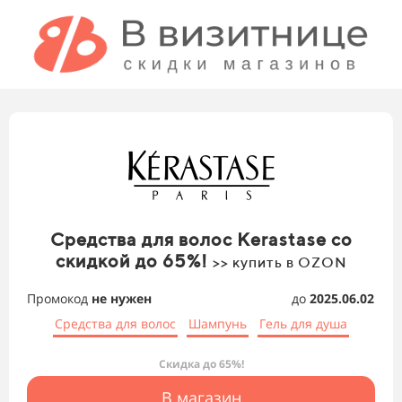
Средства для волос Kerastase со
скидкой до 65%!
>> купить в OZON
Промокод
не нужен
до
2025.06.02
Средства для волос
Шампунь
Гель для душа
Скидка до 65%!
В магазин