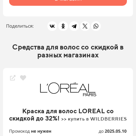
Поделиться:
Средства для волос со скидкой в
разных магазинах
Краска для волос LOREAL со
скидкой до 32%!
>> купить в WILDBERRIES
Промокод
не нужен
до
2025.05.10