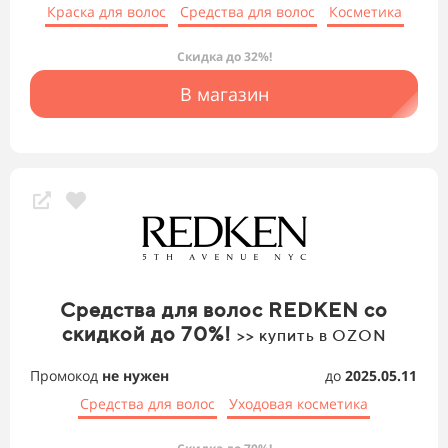
Краска для волос
Средства для волос
Косметика
Скидка до 32%!
В магазин
Средства для волос REDKEN со
скидкой до 70%!
>> купить в OZON
Промокод
не нужен
до
2025.05.11
Средства для волос
Уходовая косметика