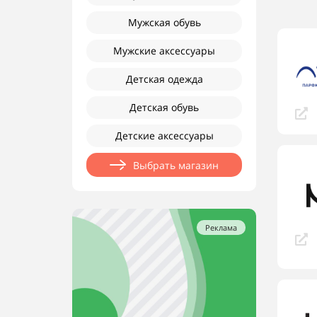
Мужская обувь
Мужские аксессуары
Детская одежда
Детская обувь
Детские аксессуары
Выбрать магазин
Реклама