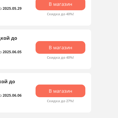
В магазин
о
2025.05.29
Скидка до 40%!
дкой до
В магазин
о
2025.06.05
Скидка до 40%!
кой до
В магазин
о
2025.06.06
Скидка до 27%!