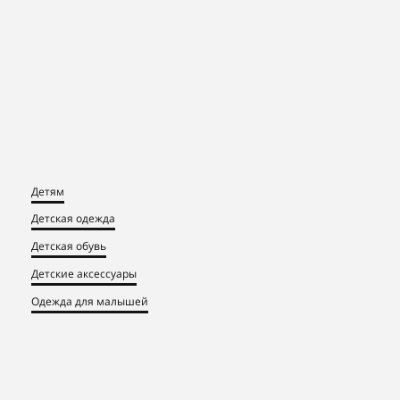
Детям
Детская одежда
Детская обувь
Детские аксессуары
Одежда для малышей