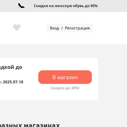
Скидки на женскую обувь до 95%!
Вход / Регистрация
идкой до
В магазин
о
2025.07.18
Скидка до 30%!
 разных магазинах