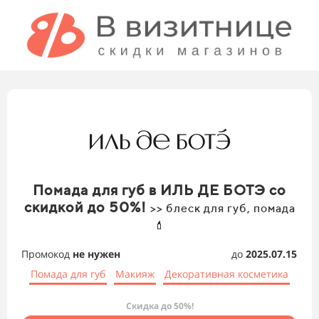
Помада для губ в ИЛЬ ДЕ БОТЭ со
скидкой до 50%!
>> блеск для губ, помада
💄
Промокод
не нужен
до
2025.07.15
Помада для губ
Макияж
Декоративная косметика
Скидка до 50%!