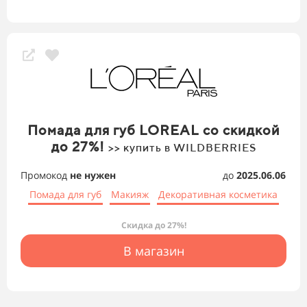
Помада для губ LOREAL со скидкой
до 27%!
>> купить в WILDBERRIES
Промокод
не нужен
до
2025.06.06
Помада для губ
Макияж
Декоративная косметика
Скидка до 27%!
В магазин