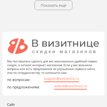
Показать еще
Мы постарались сделать для вас максимально удобный сервис
скидок, и каталог интернет-магазинов. Если у вас возникли
вопросы или есть предложения по улучшению сервиса сайта,
или по сотрудничеству, то напишите нам:
support@vvizitnice.ru
по вопросам:
advice@vvizitnice.ru
по предложениям:
Сайт