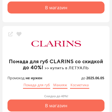
В магазин
Помада для губ CLARINS со скидкой
до 40%!
>> купить в ЛЕТУАЛЬ
Промокод
не нужен
до
2025.06.05
Помада для губ
Макияж
Косметика
Скидка до 40%!
В магазин