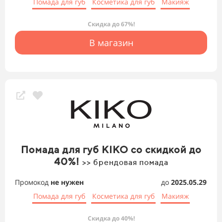
Помада для губ
Косметика для губ
Макияж
Скидка до 67%!
В магазин
Помада для губ KIKO со скидкой до
40%!
>> брендовая помада
Промокод
не нужен
до
2025.05.29
Помада для губ
Косметика для губ
Макияж
Скидка до 40%!