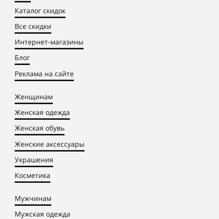
Каталог скидок
Все скидки
Интернет-магазины
Блог
Реклама на сайте
Женщинам
Женская одежда
Женская обувь
Женские аксессуары
Украшения
Косметика
Мужчинам
Мужская одежда