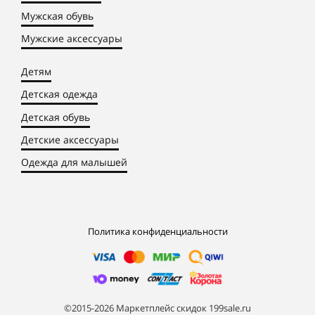
Мужская обувь
Мужские аксессуары
Детям
Детская одежда
Детская обувь
Детские аксессуары
Одежда для малышей
Политика конфиденциальности
©2015-2026 Маркетплейс скидок 199sale.ru