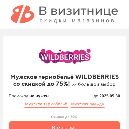
Мужское термобельё WILDBERRIES
со скидкой до 75%!
>> большой выбор
Промокод
не нужен
до
2025.05.30
Мужское термобельё
Мужская одежда
Скидка до 75%!
В магазин