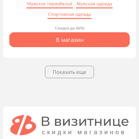
Мужское термобельё
Мужская одежда
Спортивная одежда
Скидка до 46%!
В магазин
Показать еще