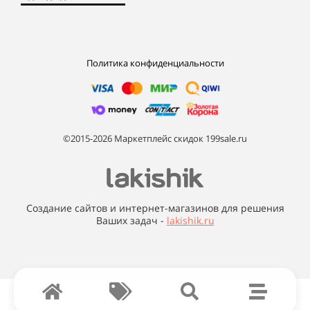
Политика конфиденциальности
©2015-2026 Маркетплейс скидок 199sale.ru
Создание сайтов и интернет-магазинов для решения
Ваших задач -
lakishik.ru