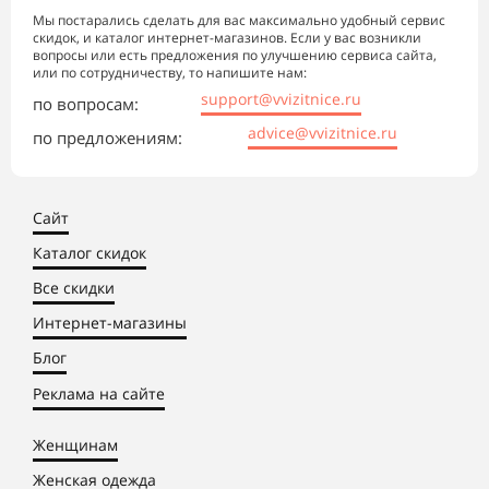
Мы постарались сделать для вас максимально удобный сервис
скидок, и каталог интернет-магазинов. Если у вас возникли
вопросы или есть предложения по улучшению сервиса сайта,
или по сотрудничеству, то напишите нам:
support@vvizitnice.ru
по вопросам:
advice@vvizitnice.ru
по предложениям:
Сайт
Каталог скидок
Все скидки
Интернет-магазины
Блог
Реклама на сайте
Женщинам
Женская одежда