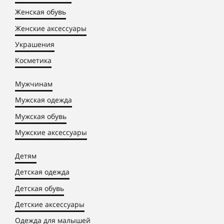
Женская обувь
Женские аксессуары
Украшения
Косметика
Мужчинам
Мужская одежда
Мужская обувь
Мужские аксессуары
Детям
Детская одежда
Детская обувь
Детские аксессуары
Одежда для малышей