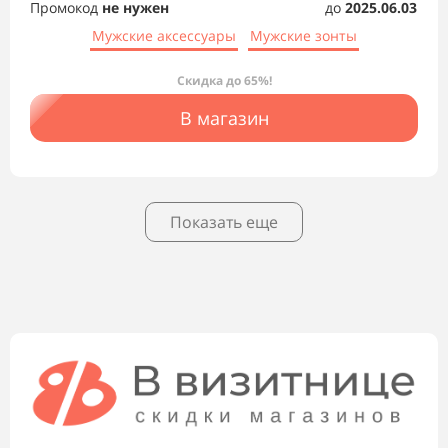
Промокод
не нужен
до
2025.06.03
Мужские аксессуары
Мужские зонты
Скидка до 65%!
В магазин
Показать еще