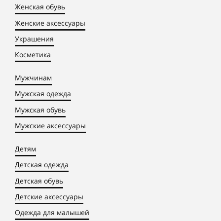
Женская обувь
Женские аксессуары
Украшения
Косметика
Мужчинам
Мужская одежда
Мужская обувь
Мужские аксессуары
Детям
Детская одежда
Детская обувь
Детские аксессуары
Одежда для малышей