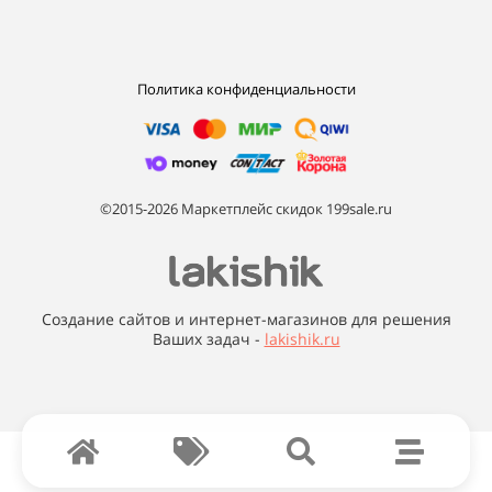
Политика конфиденциальности
©2015-2026 Маркетплейс скидок 199sale.ru
Создание сайтов и интернет-магазинов для решения
Ваших задач -
lakishik.ru