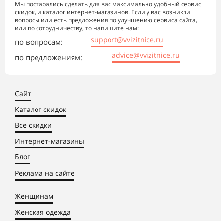
Мы постарались сделать для вас максимально удобный сервис
скидок, и каталог интернет-магазинов. Если у вас возникли
вопросы или есть предложения по улучшению сервиса сайта,
или по сотрудничеству, то напишите нам:
support@vvizitnice.ru
по вопросам:
advice@vvizitnice.ru
по предложениям:
Сайт
Каталог скидок
Все скидки
Интернет-магазины
Блог
Реклама на сайте
Женщинам
Женская одежда