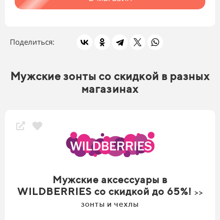
Поделиться:
Мужские зонты со скидкой в разных
магазинах
Мужские аксессуары в
WILDBERRIES со скидкой до 65%!
>>
зонты и чехлы