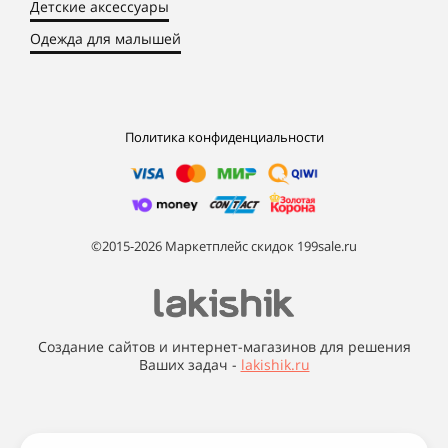
Детские аксессуары
Одежда для малышей
Политика конфиденциальности
©2015-2026 Маркетплейс скидок 199sale.ru
Создание сайтов и интернет-магазинов для решения
Ваших задач -
lakishik.ru