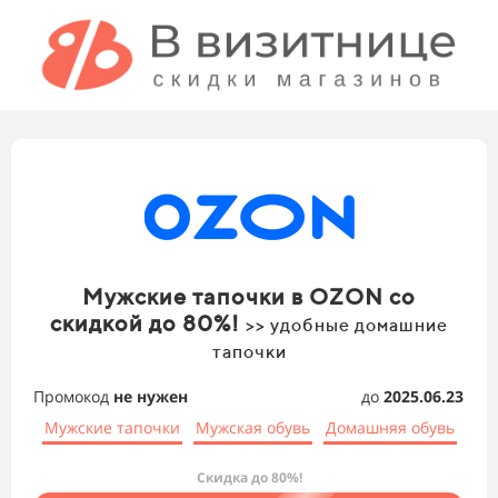
Мужские тапочки в OZON со
скидкой до 80%!
>> удобные домашние
тапочки
Промокод
не нужен
до
2025.06.23
Мужские тапочки
Мужская обувь
Домашняя обувь
Скидка до 80%!