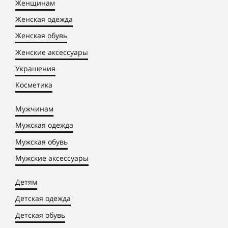
Женщинам
Женская одежда
Женская обувь
Женские аксессуары
Украшения
Косметика
Мужчинам
Мужская одежда
Мужская обувь
Мужские аксессуары
Детям
Детская одежда
Детская обувь