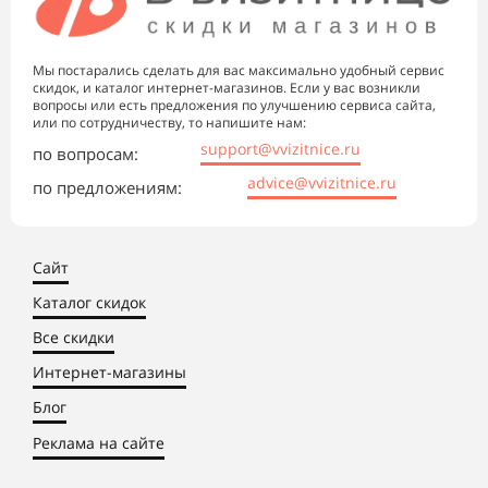
Мы постарались сделать для вас максимально удобный сервис
скидок, и каталог интернет-магазинов. Если у вас возникли
вопросы или есть предложения по улучшению сервиса сайта,
или по сотрудничеству, то напишите нам:
support@vvizitnice.ru
по вопросам:
advice@vvizitnice.ru
по предложениям:
Сайт
Каталог скидок
Все скидки
Интернет-магазины
Блог
Реклама на сайте