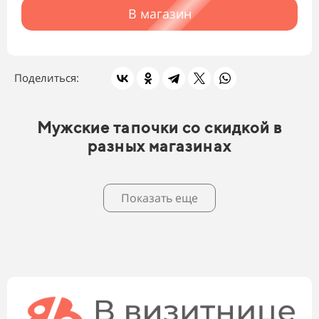
В магазин
Поделиться:
Мужские тапочки со скидкой в
разных магазинах
Показать еще