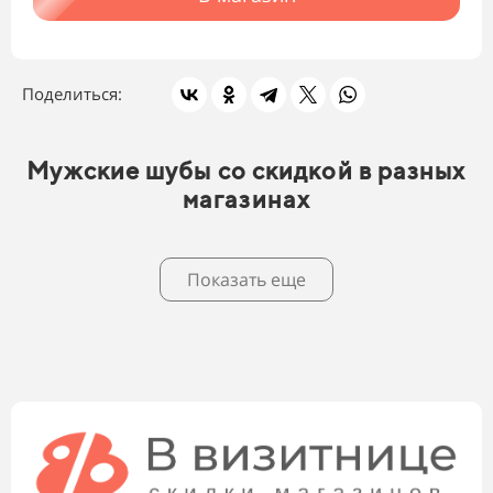
Поделиться:
Мужские шубы со скидкой в разных
магазинах
Показать еще