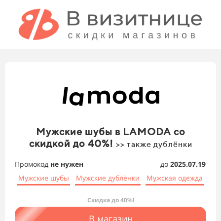
Мужские шубы в LAMODA со
скидкой до 40%!
>> также дублёнки
Промокод
не нужен
до
2025.07.19
Мужские шубы
Мужские дублёнки
Мужская одежда
Скидка до 40%!
В магазин