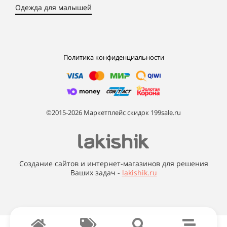
Одежда для малышей
Политика конфиденциальности
©2015-2026 Маркетплейс скидок 199sale.ru
Создание сайтов и интернет-магазинов для решения
Ваших задач -
lakishik.ru