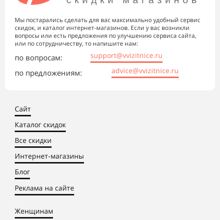
Мы постарались сделать для вас максимально удобный сервис
скидок, и каталог интернет-магазинов. Если у вас возникли
вопросы или есть предложения по улучшению сервиса сайта,
или по сотрудничеству, то напишите нам:
support@vvizitnice.ru
по вопросам:
advice@vvizitnice.ru
по предложениям:
Сайт
Каталог скидок
Все скидки
Интернет-магазины
Блог
Реклама на сайте
Женщинам