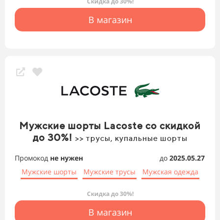
Скидка до 30%!
В магазин
Мужские шорты Lacoste со скидкой
до 30%!
>> трусы, купальные шорты
Промокод
не нужен
до
2025.05.27
Мужские шорты
Мужские трусы
Мужская одежда
Скидка до 30%!
В магазин