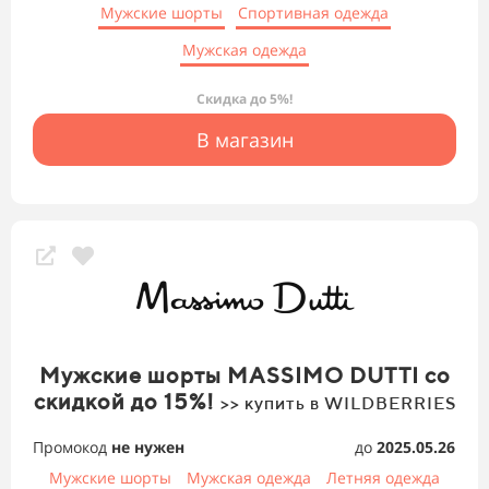
Мужские шорты
Спортивная одежда
Мужская одежда
Скидка до 5%!
В магазин
Мужские шорты MASSIMO DUTTI со
скидкой до 15%!
>> купить в WILDBERRIES
Промокод
не нужен
до
2025.05.26
Мужские шорты
Мужская одежда
Летняя одежда