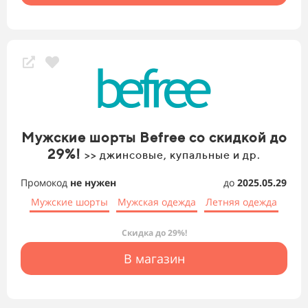
Мужские шорты Befree со скидкой до
29%!
>> джинсовые, купальные и др.
Промокод
не нужен
до
2025.05.29
Мужские шорты
Мужская одежда
Летняя одежда
Скидка до 29%!
В магазин