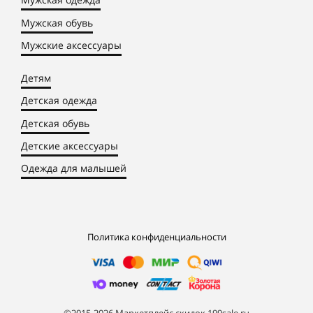
Мужская обувь
Мужские аксессуары
Детям
Детская одежда
Детская обувь
Детские аксессуары
Одежда для малышей
Политика конфиденциальности