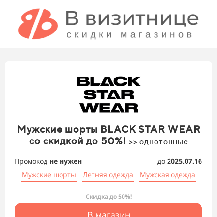
Мужские шорты BLACK STAR WEAR
со скидкой до 50%!
>> однотонные
Промокод
не нужен
до
2025.07.16
Мужские шорты
Летняя одежда
Мужская одежда
Скидка до 50%!
В магазин