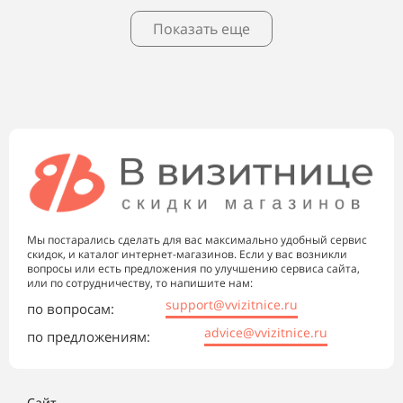
Показать еще
Мы постарались сделать для вас максимально удобный сервис
скидок, и каталог интернет-магазинов. Если у вас возникли
вопросы или есть предложения по улучшению сервиса сайта,
или по сотрудничеству, то напишите нам:
support@vvizitnice.ru
по вопросам:
advice@vvizitnice.ru
по предложениям:
Сайт