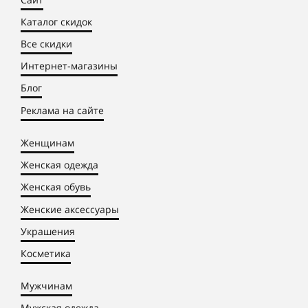
Каталог скидок
Все скидки
Интернет-магазины
Блог
Реклама на сайте
Женщинам
Женская одежда
Женская обувь
Женские аксессуары
Украшения
Косметика
Мужчинам
Мужская одежда