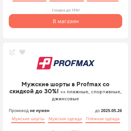
Скидка до 15%!
В магазин
Мужские шорты в Profmax со
скидкой до 30%!
>> пляжные, спортивные,
джинсовые
Промокод
не нужен
до
2025.05.26
Мужские шорты
Мужская одежда
Пляжная одежда