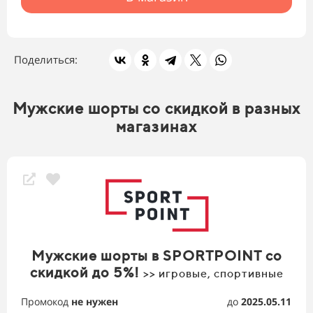
Поделиться:
Мужские шорты со скидкой в разных
магазинах
Мужские шорты в SPORTPOINT со
скидкой до 5%!
>> игровые, спортивные
Промокод
не нужен
до
2025.05.11